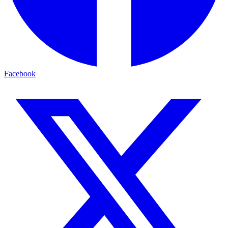
Facebook