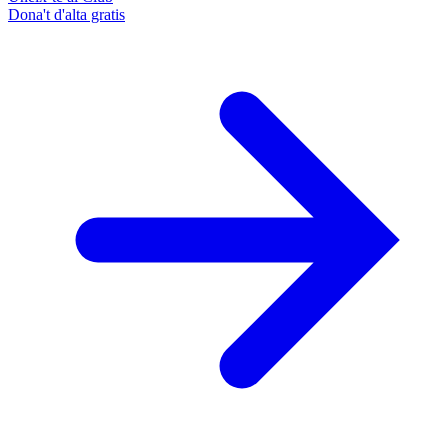
Dona't d'alta gratis