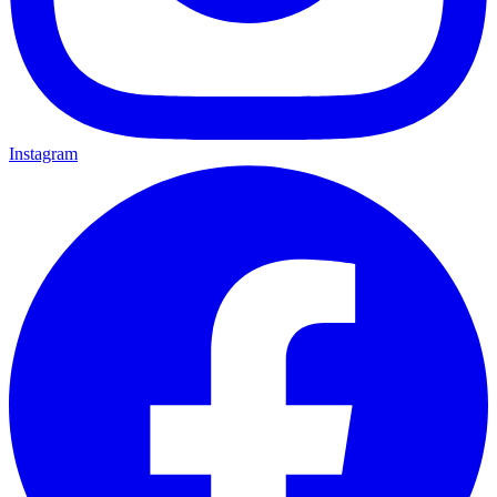
Instagram