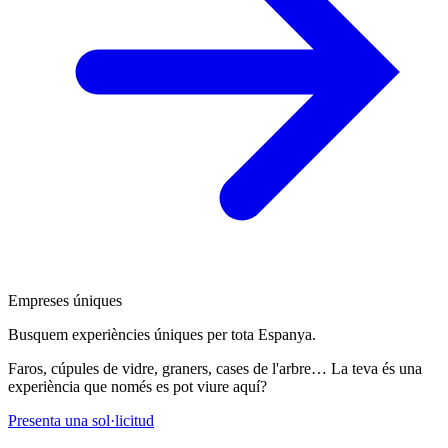
Empreses úniques
Busquem experiències úniques per tota Espanya.
Faros, cúpules de vidre, graners, cases de l'arbre… La teva és una
experiència que només es pot viure aquí?
Presenta una sol·licitud