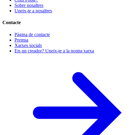
Sobre nosaltres
Uneix-te a nosaltres
Contacte
Pàgina de contacte
Premsa
Xarxes socials
Ets un creador? Uneix-te a la nostra xarxa