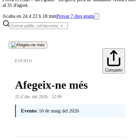
al 31 d'agost.
Acaba en 24 d 22 h 18 min
Provar 7 dies gratis
EVENTO
Compartir
Afegeix-ne més
22 d’abr. del 2026 · 12:00
Evento:
16 de maig del 2026