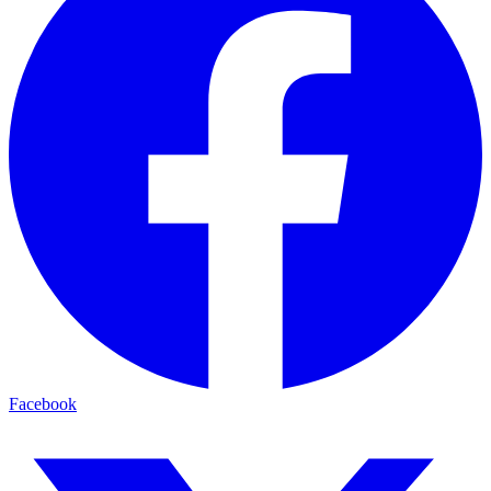
Facebook