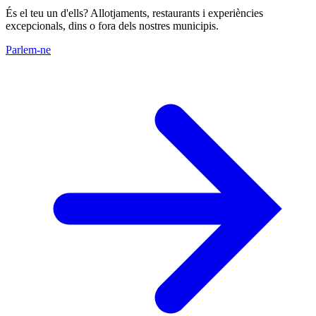
És el teu un d'ells? Allotjaments, restaurants i experiències
excepcionals, dins o fora dels nostres municipis.
Parlem-ne