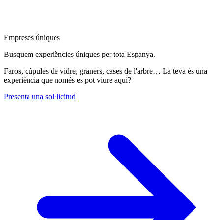
Empreses úniques
Busquem experiències úniques per tota Espanya.
Faros, cúpules de vidre, graners, cases de l'arbre… La teva és una
experiència que només es pot viure aquí?
Presenta una sol·licitud