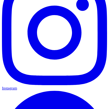
Instagram