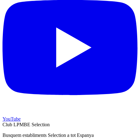
YouTube
Club LPMBE Selection
Busquem establiments Selection a tot Espanya