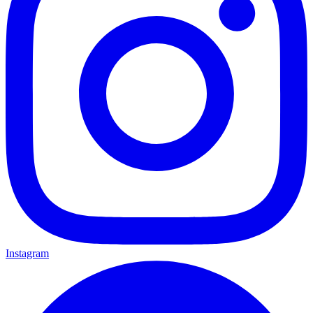
Instagram