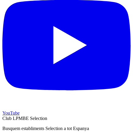
YouTube
Club LPMBE Selection
Busquem establiments Selection a tot Espanya