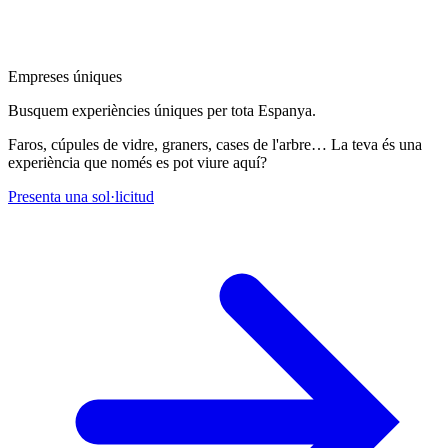
Empreses úniques
Busquem experiències úniques per tota Espanya.
Faros, cúpules de vidre, graners, cases de l'arbre… La teva és una
experiència que només es pot viure aquí?
Presenta una sol·licitud