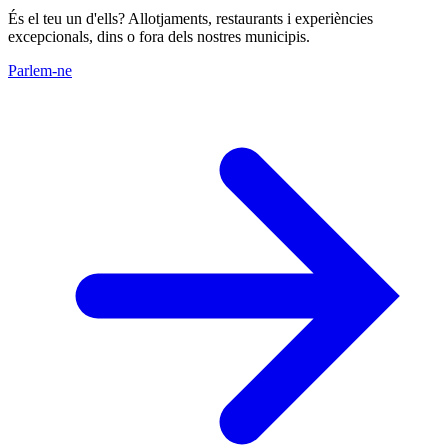
És el teu un d'ells? Allotjaments, restaurants i experiències
excepcionals, dins o fora dels nostres municipis.
Parlem-ne