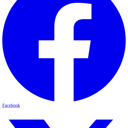
Facebook