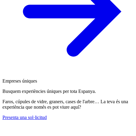
Empreses úniques
Busquem experiències úniques per tota Espanya.
Faros, cúpules de vidre, graners, cases de l'arbre… La teva és una
experiència que només es pot viure aquí?
Presenta una sol·licitud