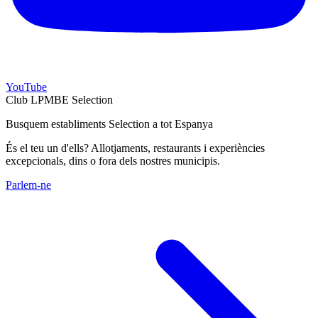
YouTube
Club LPMBE Selection
Busquem establiments Selection a tot Espanya
És el teu un d'ells? Allotjaments, restaurants i experiències
excepcionals, dins o fora dels nostres municipis.
Parlem-ne