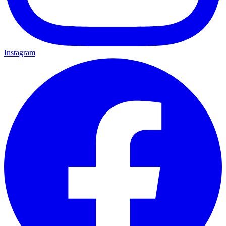
Instagram