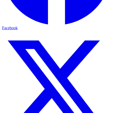
Facebook