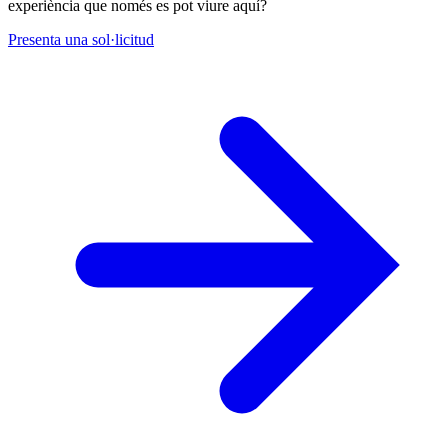
experiència que només es pot viure aquí?
Presenta una sol·licitud