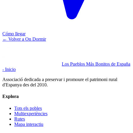
Cómo llegar
←
Volver a On Dormir
Los Pueblos Más Bonitos de España
- Inicio
Associació dedicada a preservar i promoure el patrimoni rural
d'Espanya des del 2010.
Explora
Tots els pobles
Multiexperiències
Rutes
Mapa interactiu