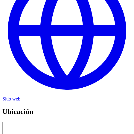
Sitio web
Ubicación