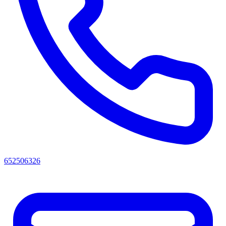
652506326