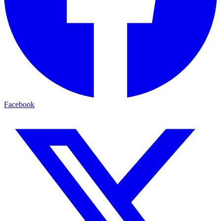
Facebook