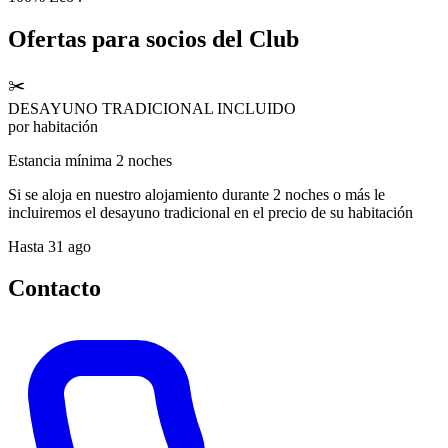
Ofertas para socios del Club
✂️
DESAYUNO TRADICIONAL INCLUIDO
por habitación
Estancia mínima 2 noches
Si se aloja en nuestro alojamiento durante 2 noches o más le
incluiremos el desayuno tradicional en el precio de su habitación
Hasta 31 ago
Contacto