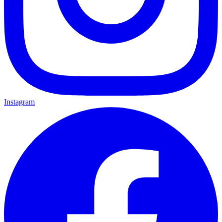
Instagram