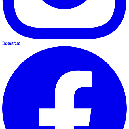
Instagram