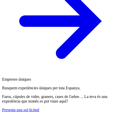
Empreses úniques
Busquem experiències úniques per tota Espanya.
Faros, cúpules de vidre, graners, cases de l'arbre… La teva és una
experiència que només es pot viure aquí?
Presenta una sol·licitud