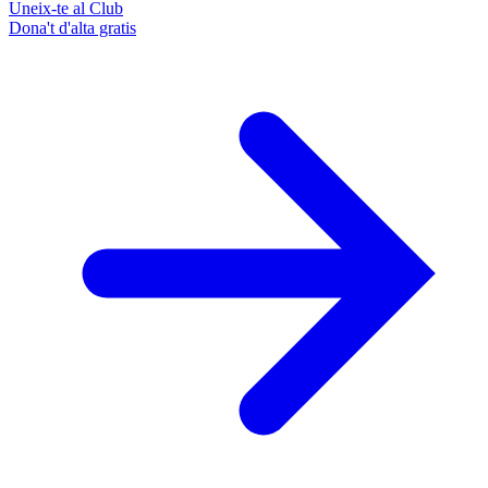
Uneix-te al Club
Dona't d'alta gratis