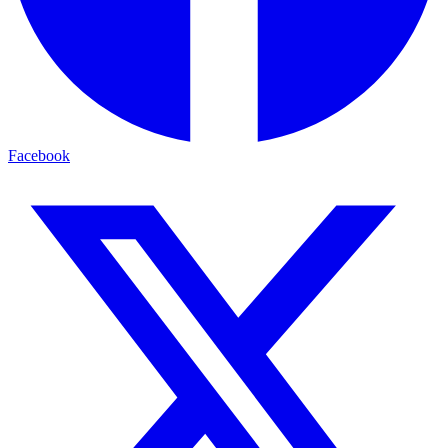
Facebook