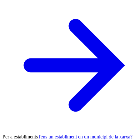
Per a establiments
Tens un establiment en un municipi de la xarxa?