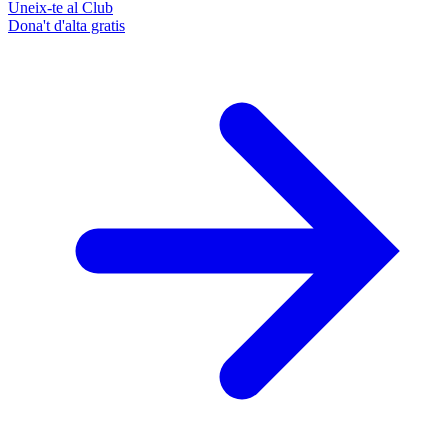
Uneix-te al Club
Dona't d'alta gratis