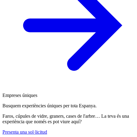
Empreses úniques
Busquem experiències úniques per tota Espanya.
Faros, cúpules de vidre, graners, cases de l'arbre… La teva és una
experiència que només es pot viure aquí?
Presenta una sol·licitud