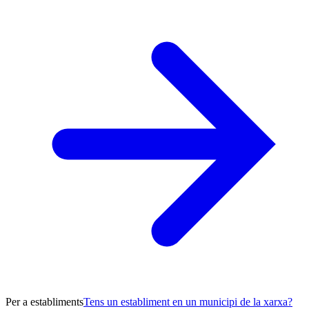
Per a establiments
Tens un establiment en un municipi de la xarxa?