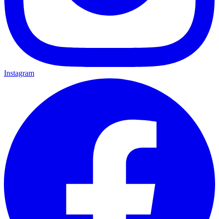
Instagram