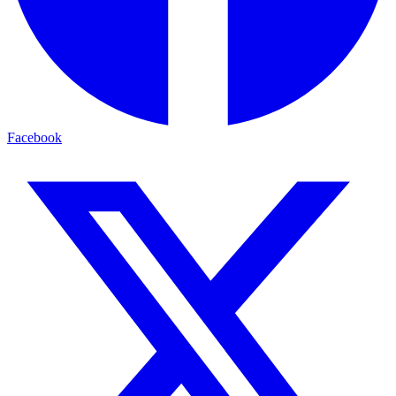
Facebook