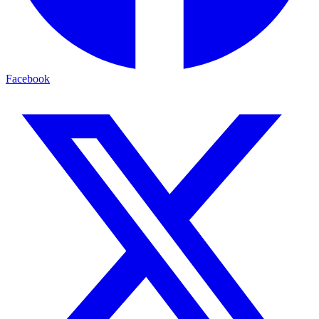
Facebook