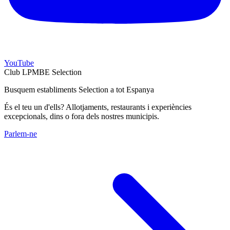
YouTube
Club LPMBE Selection
Busquem establiments Selection a tot Espanya
És el teu un d'ells? Allotjaments, restaurants i experiències
excepcionals, dins o fora dels nostres municipis.
Parlem-ne