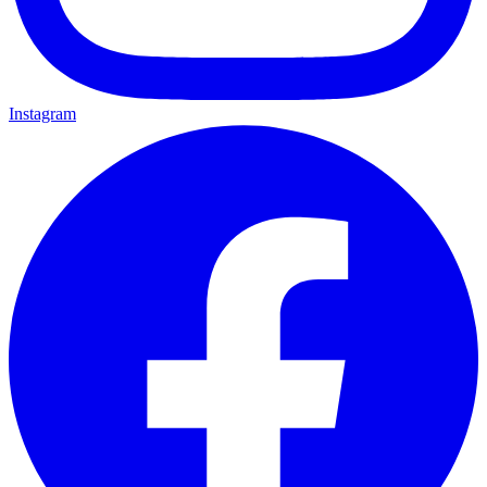
Instagram