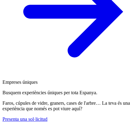
Empreses úniques
Busquem experiències úniques per tota Espanya.
Faros, cúpules de vidre, graners, cases de l'arbre… La teva és una
experiència que només es pot viure aquí?
Presenta una sol·licitud