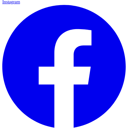
Instagram