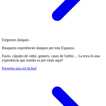
Empreses úniques
Busquem experiències úniques per tota Espanya.
Faros, cúpules de vidre, graners, cases de l'arbre… La teva és una
experiència que només es pot viure aquí?
Presenta una sol·licitud