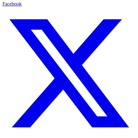
Facebook