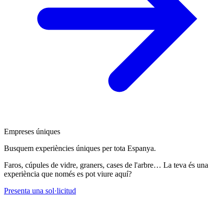
Empreses úniques
Busquem experiències úniques per tota Espanya.
Faros, cúpules de vidre, graners, cases de l'arbre… La teva és una
experiència que només es pot viure aquí?
Presenta una sol·licitud