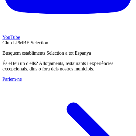
YouTube
Club LPMBE Selection
Busquem establiments Selection a tot Espanya
És el teu un d'ells? Allotjaments, restaurants i experiències
excepcionals, dins o fora dels nostres municipis.
Parlem-ne