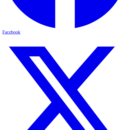
Facebook