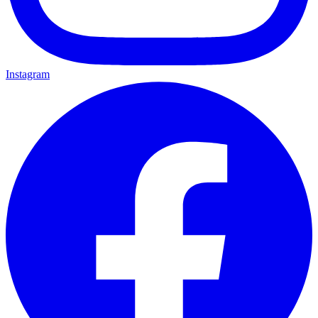
Instagram