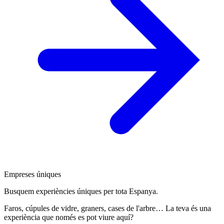
Empreses úniques
Busquem experiències úniques per tota Espanya.
Faros, cúpules de vidre, graners, cases de l'arbre… La teva és una
experiència que només es pot viure aquí?