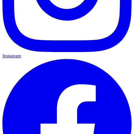
Instagram