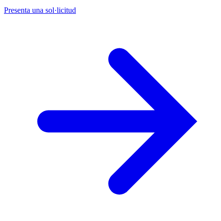
Presenta una sol·licitud