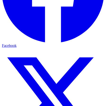
Facebook