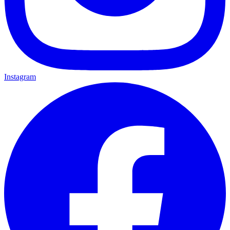
Instagram