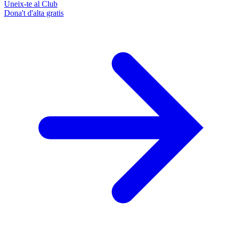
Uneix-te al Club
Dona't d'alta gratis