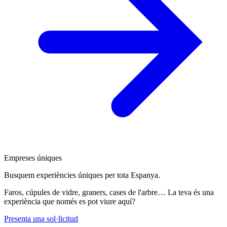
Empreses úniques
Busquem experiències úniques per tota Espanya.
Faros, cúpules de vidre, graners, cases de l'arbre… La teva és una
experiència que només es pot viure aquí?
Presenta una sol·licitud