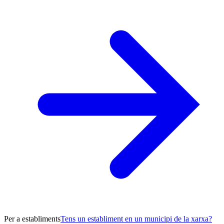
Per a establiments
Tens un establiment en un municipi de la xarxa?