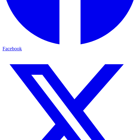
Facebook