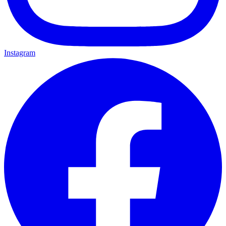
Instagram