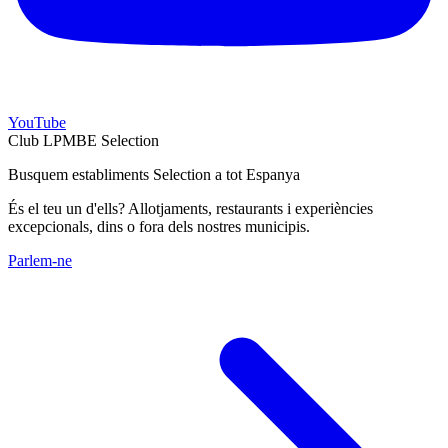
YouTube
Club LPMBE Selection
Busquem establiments Selection a tot Espanya
És el teu un d'ells? Allotjaments, restaurants i experiències
excepcionals, dins o fora dels nostres municipis.
Parlem-ne