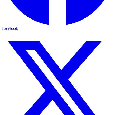
Facebook