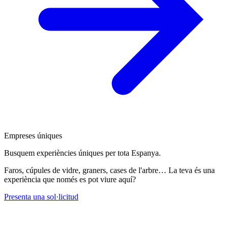
Empreses úniques
Busquem experiències úniques per tota Espanya.
Faros, cúpules de vidre, graners, cases de l'arbre… La teva és una
experiència que només es pot viure aquí?
Presenta una sol·licitud