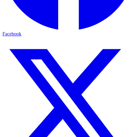
Facebook