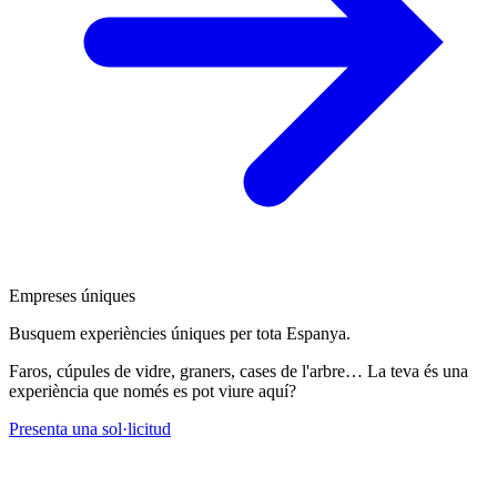
Empreses úniques
Busquem experiències úniques per tota Espanya.
Faros, cúpules de vidre, graners, cases de l'arbre… La teva és una
experiència que només es pot viure aquí?
Presenta una sol·licitud