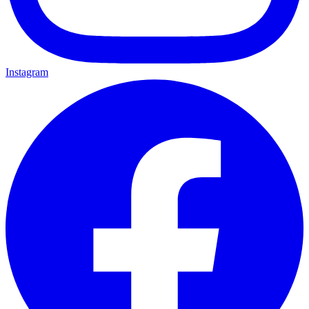
Instagram