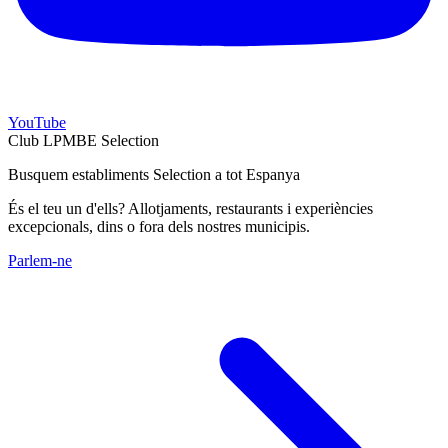
YouTube
Club LPMBE Selection
Busquem establiments Selection a tot Espanya
És el teu un d'ells? Allotjaments, restaurants i experiències
excepcionals, dins o fora dels nostres municipis.
Parlem-ne