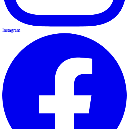
Instagram