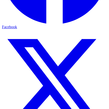
Facebook