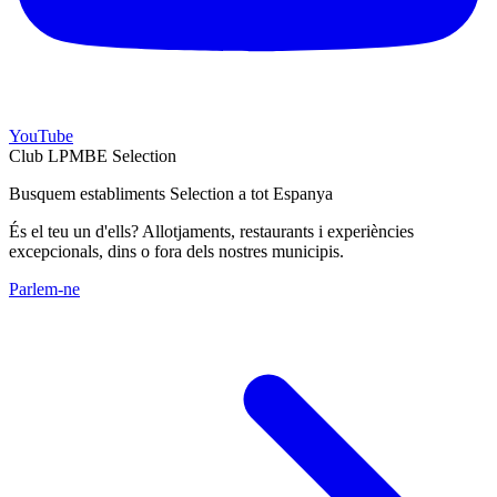
YouTube
Club LPMBE Selection
Busquem establiments Selection a tot Espanya
És el teu un d'ells? Allotjaments, restaurants i experiències
excepcionals, dins o fora dels nostres municipis.
Parlem-ne