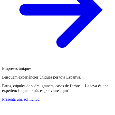
Empreses úniques
Busquem experiències úniques per tota Espanya.
Faros, cúpules de vidre, graners, cases de l'arbre… La teva és una
experiència que només es pot viure aquí?
Presenta una sol·licitud