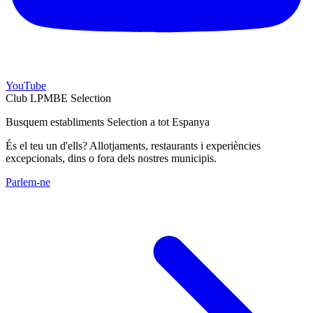
YouTube
Club LPMBE Selection
Busquem establiments Selection a tot Espanya
És el teu un d'ells? Allotjaments, restaurants i experiències
excepcionals, dins o fora dels nostres municipis.
Parlem-ne