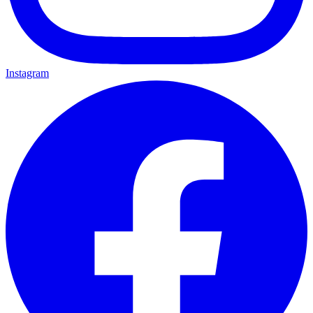
Instagram