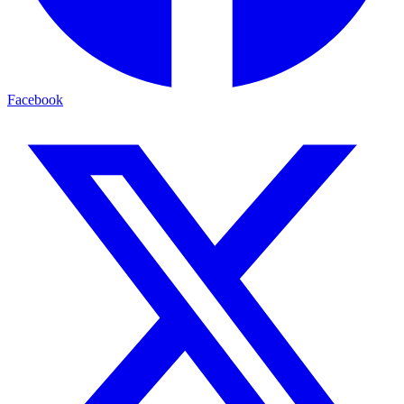
Facebook