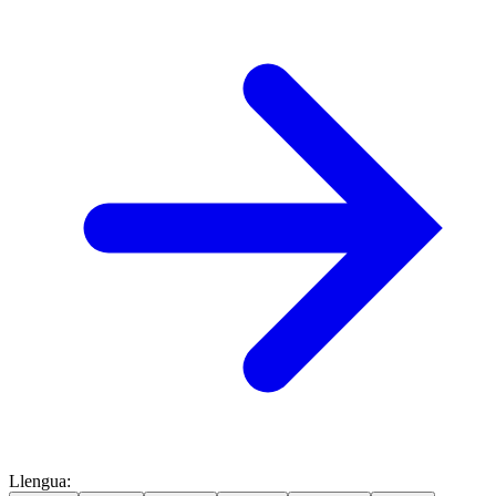
Llengua
: