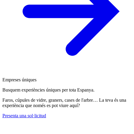
Empreses úniques
Busquem experiències úniques per tota Espanya.
Faros, cúpules de vidre, graners, cases de l'arbre… La teva és una
experiència que només es pot viure aquí?
Presenta una sol·licitud