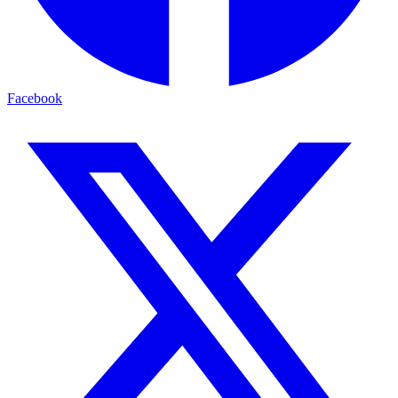
Facebook