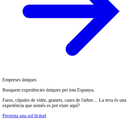
Empreses úniques
Busquem experiències úniques per tota Espanya.
Faros, cúpules de vidre, graners, cases de l'arbre… La teva és una
experiència que només es pot viure aquí?
Presenta una sol·licitud