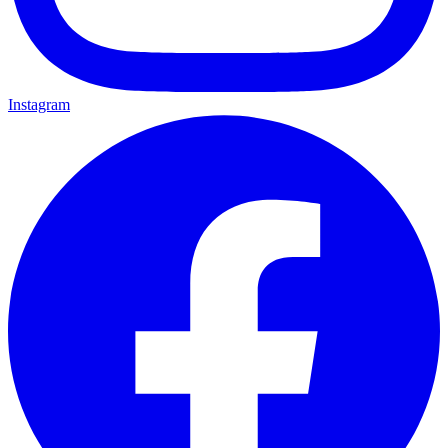
Instagram