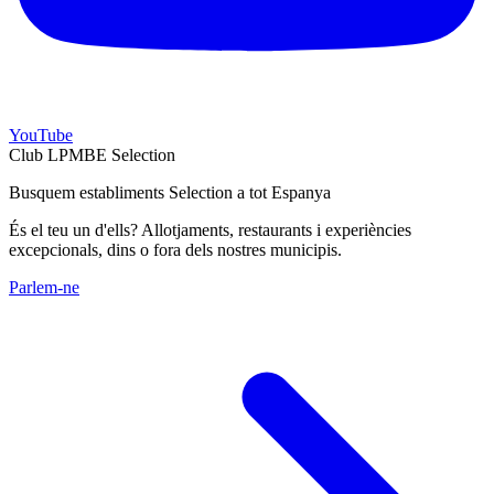
YouTube
Club LPMBE Selection
Busquem establiments Selection a tot Espanya
És el teu un d'ells? Allotjaments, restaurants i experiències
excepcionals, dins o fora dels nostres municipis.
Parlem-ne