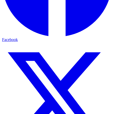
Facebook