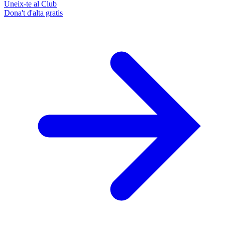
Uneix-te al Club
Dona't d'alta gratis