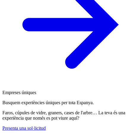
Empreses úniques
Busquem experiències úniques per tota Espanya.
Faros, cúpules de vidre, graners, cases de l'arbre… La teva és una
experiència que només es pot viure aquí?
Presenta una sol·licitud