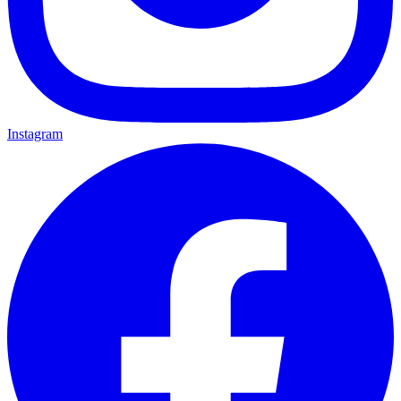
Instagram