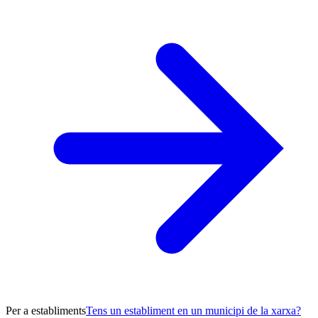
Per a establiments
Tens un establiment en un municipi de la xarxa?