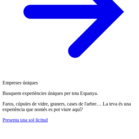
Empreses úniques
Busquem experiències úniques per tota Espanya.
Faros, cúpules de vidre, graners, cases de l'arbre… La teva és una
experiència que només es pot viure aquí?
Presenta una sol·licitud