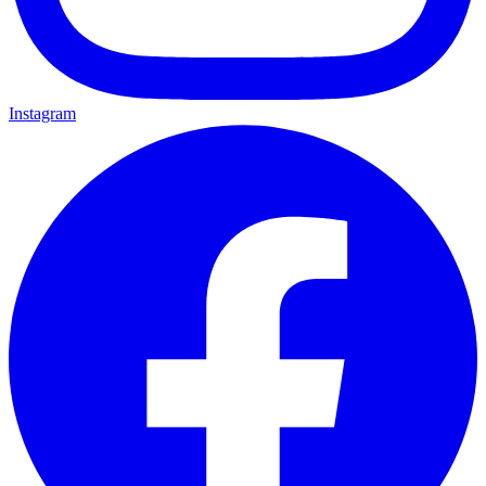
Instagram