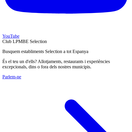
YouTube
Club LPMBE Selection
Busquem establiments Selection a tot Espanya
És el teu un d'ells? Allotjaments, restaurants i experiències
excepcionals, dins o fora dels nostres municipis.
Parlem-ne