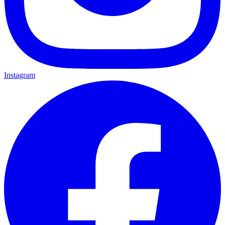
Instagram