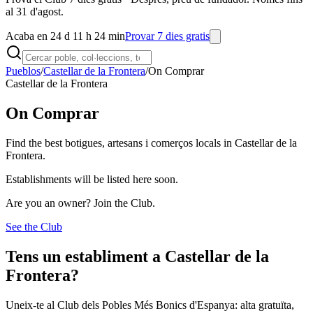
al 31 d'agost.
Acaba en 24 d 11 h 24 min
Provar 7 dies gratis
Pueblos
/
Castellar de la Frontera
/
On Comprar
Castellar de la Frontera
On Comprar
Find the best botigues, artesans i comerços locals in Castellar de la
Frontera.
Establishments will be listed here soon.
Are you an owner? Join the Club.
See the Club
Tens un establiment a Castellar de la
Frontera?
Uneix-te al Club dels Pobles Més Bonics d'Espanya: alta gratuïta,