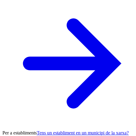
Per a establiments
Tens un establiment en un municipi de la xarxa?