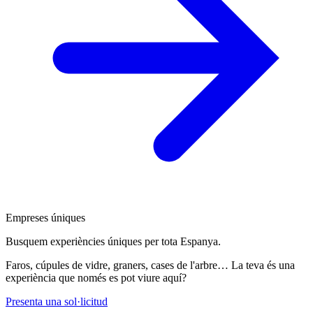
Empreses úniques
Busquem experiències úniques per tota Espanya.
Faros, cúpules de vidre, graners, cases de l'arbre… La teva és una
experiència que només es pot viure aquí?
Presenta una sol·licitud