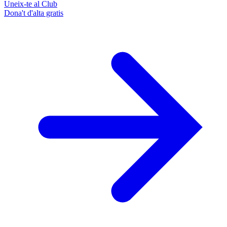
Uneix-te al Club
Dona't d'alta gratis