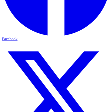
Facebook