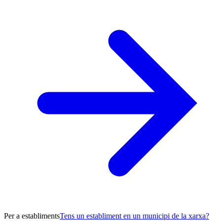
Per a establiments
Tens un establiment en un municipi de la xarxa?