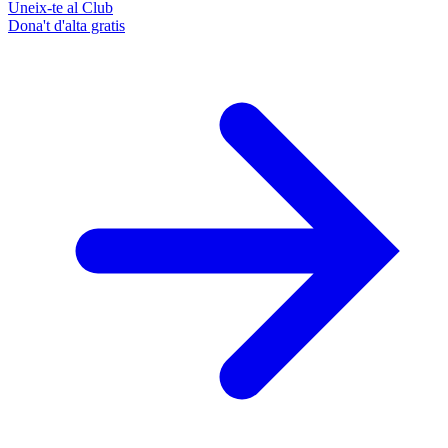
Uneix-te al Club
Dona't d'alta gratis