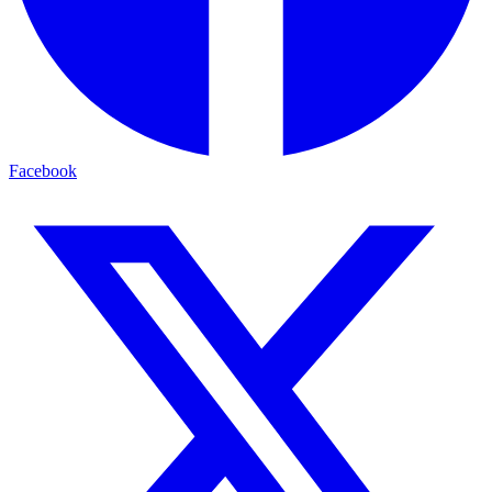
Facebook