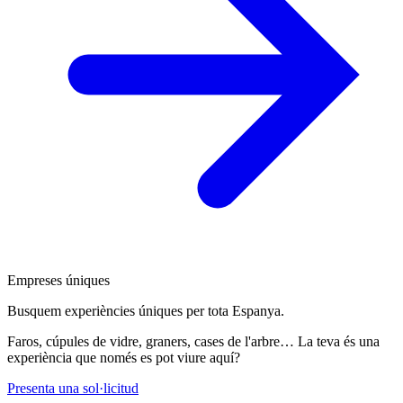
Empreses úniques
Busquem experiències úniques per tota Espanya.
Faros, cúpules de vidre, graners, cases de l'arbre… La teva és una
experiència que només es pot viure aquí?
Presenta una sol·licitud