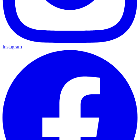
Instagram