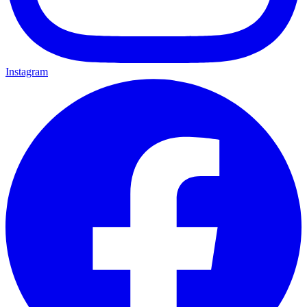
Instagram