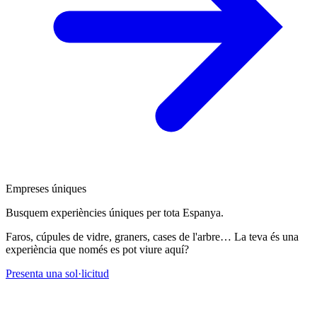
Empreses úniques
Busquem experiències úniques per tota Espanya.
Faros, cúpules de vidre, graners, cases de l'arbre… La teva és una
experiència que només es pot viure aquí?
Presenta una sol·licitud