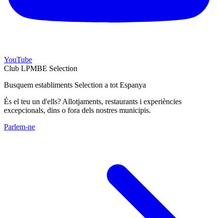
YouTube
Club LPMBE Selection
Busquem establiments Selection a tot Espanya
És el teu un d'ells? Allotjaments, restaurants i experiències
excepcionals, dins o fora dels nostres municipis.
Parlem-ne