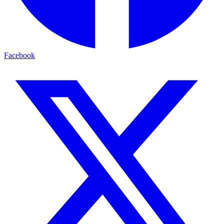
Facebook