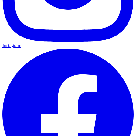
Instagram