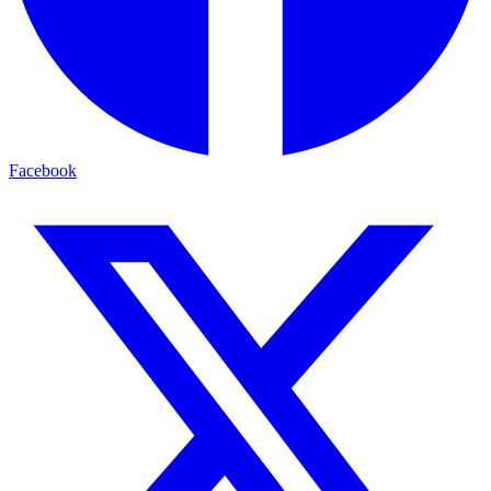
Facebook