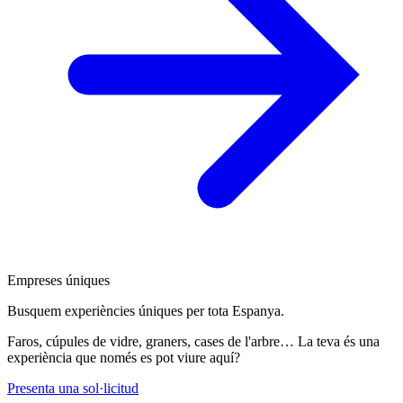
Empreses úniques
Busquem experiències úniques per tota Espanya.
Faros, cúpules de vidre, graners, cases de l'arbre… La teva és una
experiència que només es pot viure aquí?
Presenta una sol·licitud