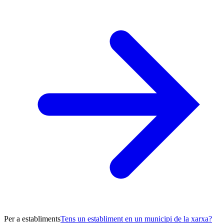
Per a establiments
Tens un establiment en un municipi de la xarxa?