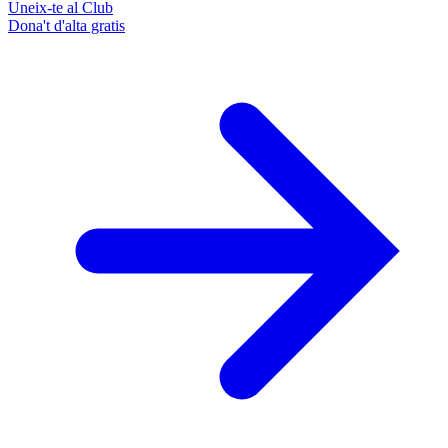
Uneix-te al Club
Dona't d'alta gratis