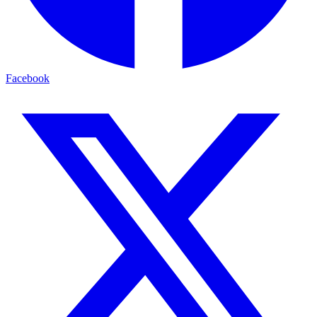
Facebook