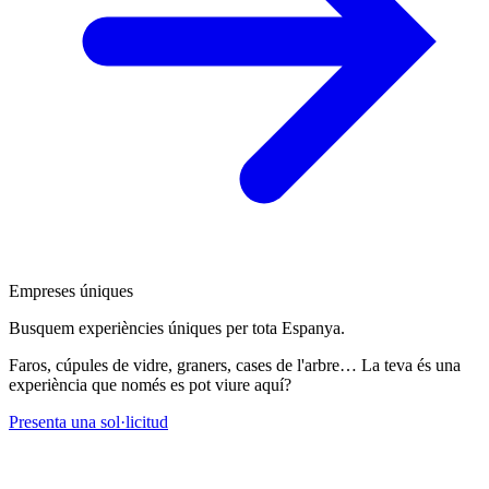
Empreses úniques
Busquem experiències úniques per tota Espanya.
Faros, cúpules de vidre, graners, cases de l'arbre… La teva és una
experiència que només es pot viure aquí?
Presenta una sol·licitud