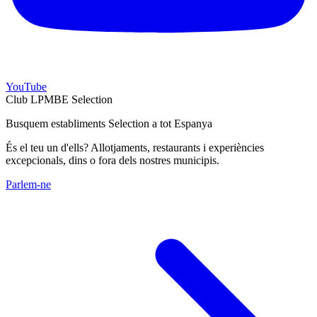
YouTube
Club LPMBE Selection
Busquem establiments Selection a tot Espanya
És el teu un d'ells? Allotjaments, restaurants i experiències
excepcionals, dins o fora dels nostres municipis.
Parlem-ne