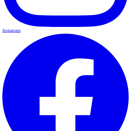
Instagram