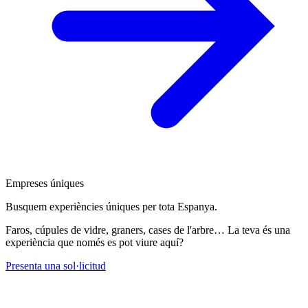
Empreses úniques
Busquem experiències úniques per tota Espanya.
Faros, cúpules de vidre, graners, cases de l'arbre… La teva és una
experiència que només es pot viure aquí?
Presenta una sol·licitud