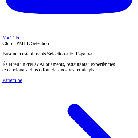
YouTube
Club LPMBE Selection
Busquem establiments Selection a tot Espanya
És el teu un d'ells? Allotjaments, restaurants i experiències
excepcionals, dins o fora dels nostres municipis.
Parlem-ne