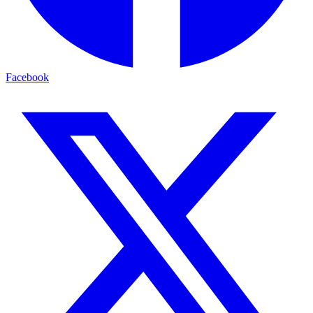
Facebook