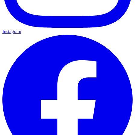
Instagram