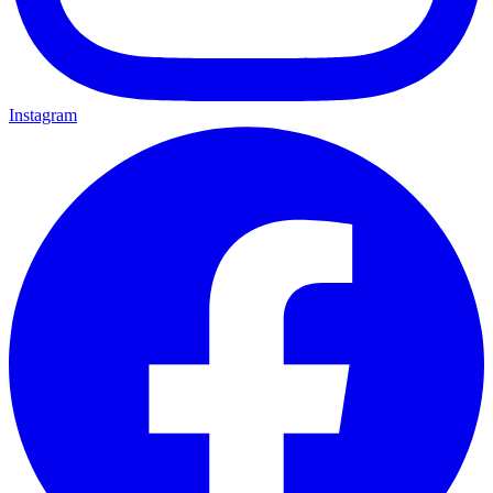
Instagram