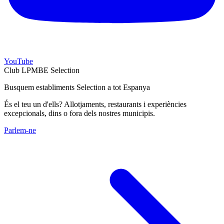
YouTube
Club LPMBE Selection
Busquem establiments Selection a tot Espanya
És el teu un d'ells? Allotjaments, restaurants i experiències
excepcionals, dins o fora dels nostres municipis.
Parlem-ne