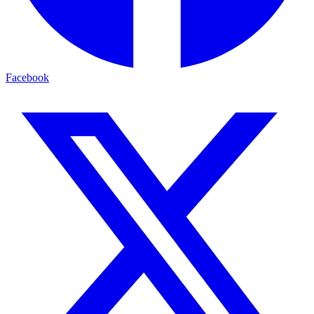
Facebook