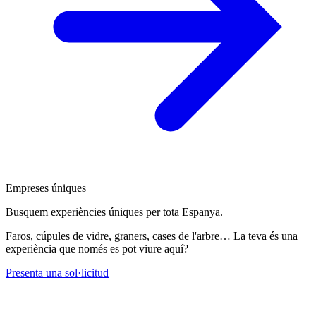
Empreses úniques
Busquem experiències úniques per tota Espanya.
Faros, cúpules de vidre, graners, cases de l'arbre… La teva és una
experiència que només es pot viure aquí?
Presenta una sol·licitud