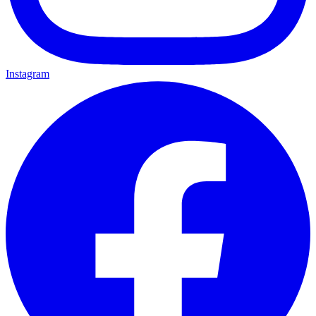
Instagram