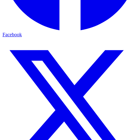
Facebook