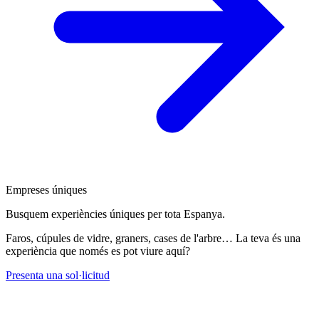
Empreses úniques
Busquem experiències úniques per tota Espanya.
Faros, cúpules de vidre, graners, cases de l'arbre… La teva és una
experiència que només es pot viure aquí?
Presenta una sol·licitud