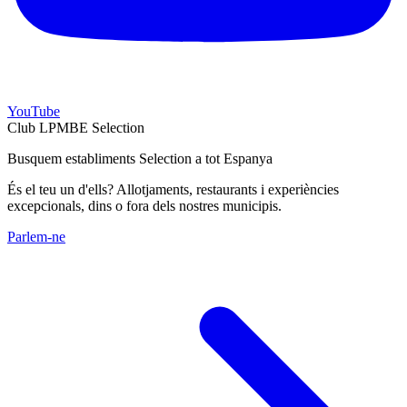
YouTube
Club LPMBE Selection
Busquem establiments Selection a tot Espanya
És el teu un d'ells? Allotjaments, restaurants i experiències
excepcionals, dins o fora dels nostres municipis.
Parlem-ne