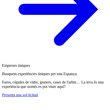
Empreses úniques
Busquem experiències úniques per tota Espanya.
Faros, cúpules de vidre, graners, cases de l'arbre… La teva és una
experiència que només es pot viure aquí?
Presenta una sol·licitud