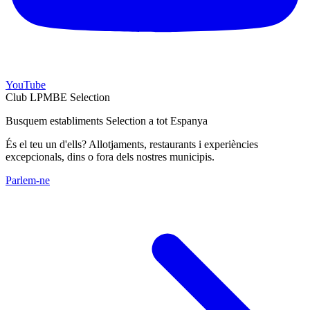
YouTube
Club LPMBE Selection
Busquem establiments Selection a tot Espanya
És el teu un d'ells? Allotjaments, restaurants i experiències
excepcionals, dins o fora dels nostres municipis.
Parlem-ne