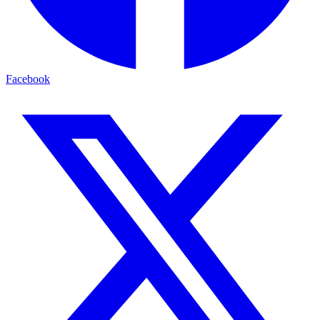
Facebook