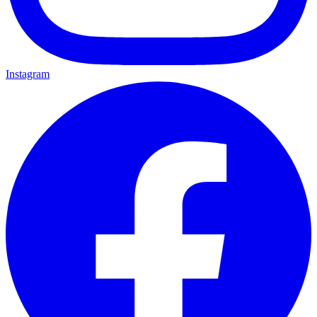
Instagram