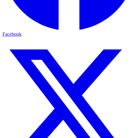
Facebook