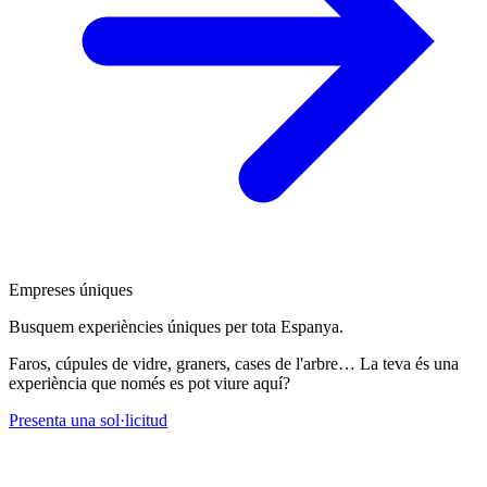
Empreses úniques
Busquem experiències úniques per tota Espanya.
Faros, cúpules de vidre, graners, cases de l'arbre… La teva és una
experiència que només es pot viure aquí?
Presenta una sol·licitud