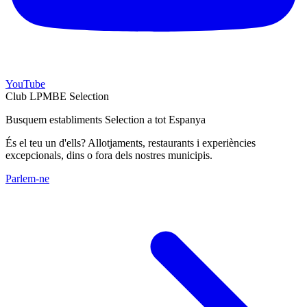
YouTube
Club LPMBE Selection
Busquem establiments Selection a tot Espanya
És el teu un d'ells? Allotjaments, restaurants i experiències
excepcionals, dins o fora dels nostres municipis.
Parlem-ne