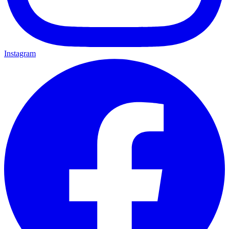
Instagram