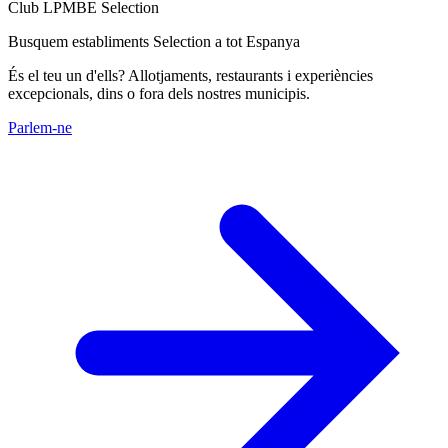
Club LPMBE Selection
Busquem establiments Selection a tot Espanya
És el teu un d'ells? Allotjaments, restaurants i experiències
excepcionals, dins o fora dels nostres municipis.
Parlem-ne