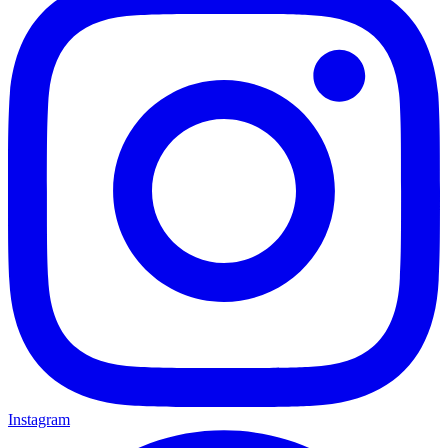
Instagram