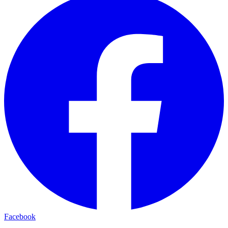
Facebook