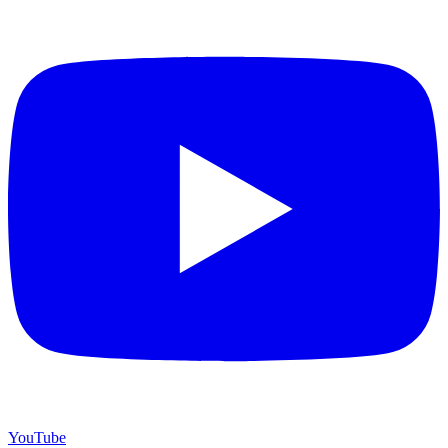
YouTube