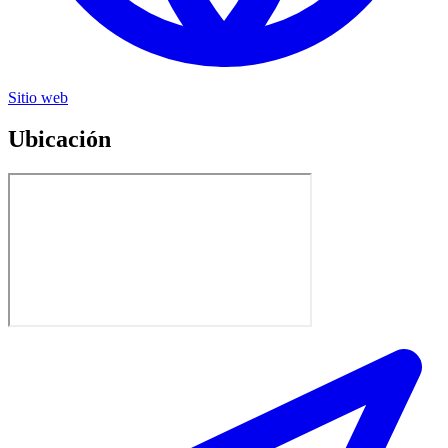
Sitio web
Ubicación