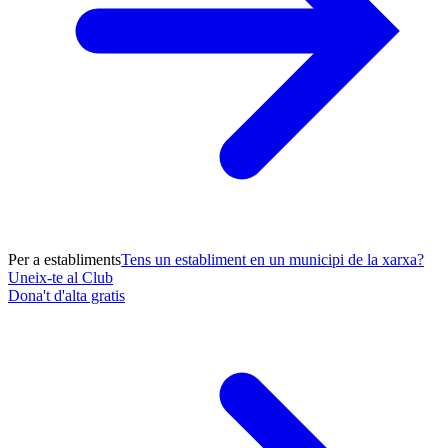
Per a establiments
Tens un establiment en un municipi de la xarxa?
Uneix-te al Club
Dona't d'alta gratis