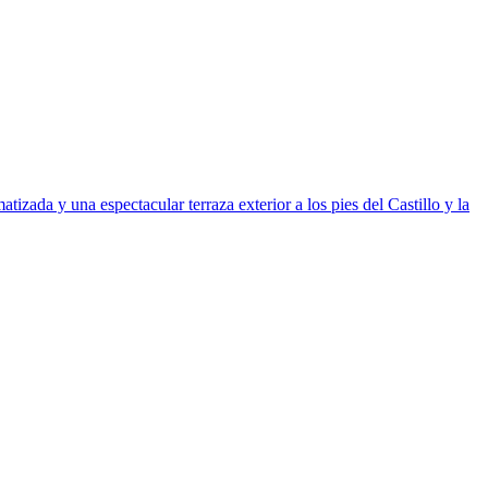
zada y una espectacular terraza exterior a los pies del Castillo y la