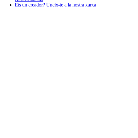
Ets un creador? Uneix-te a la nostra xarxa