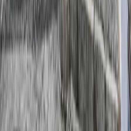
Lanzarote
Descobreix