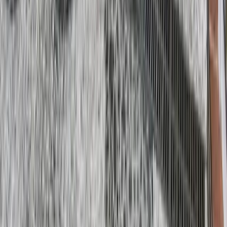
24 °C
Oseira