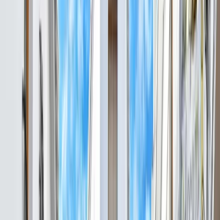
Asturias
Descobreix