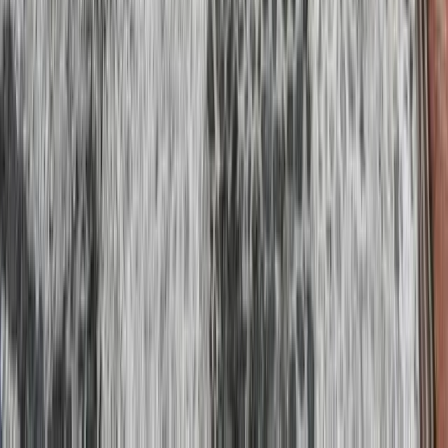
24 °C
Castrillo de los Polvazares