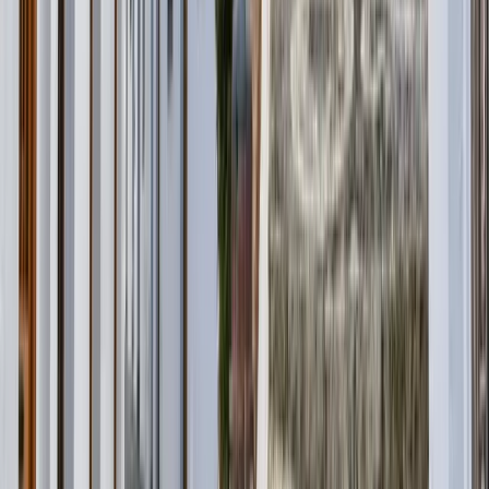
A Coruña
Descobreix