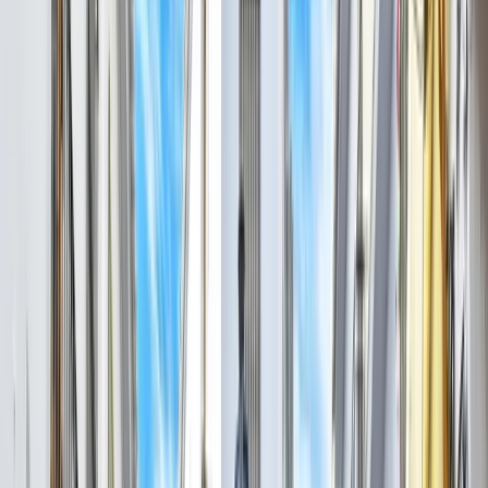
Asturias
Descobreix