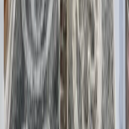
Cantabria
Descobreix