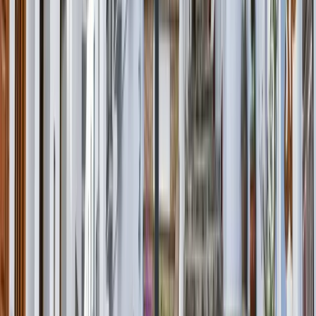
23 °C
Cudillero