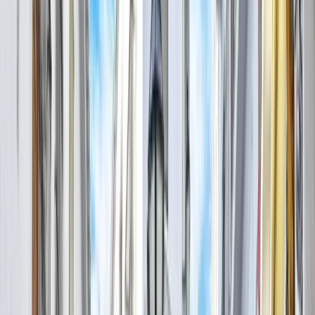
22 °C
Llastres