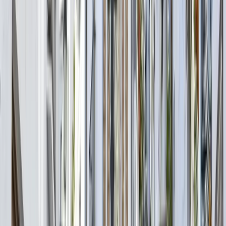
22 °C
Torazu