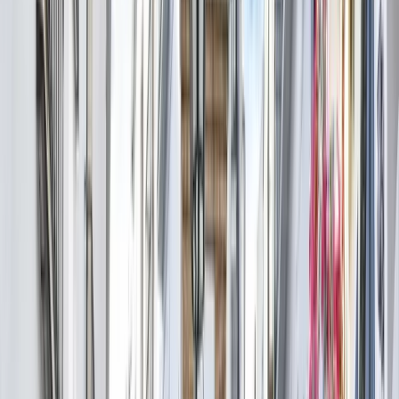
Asturias
Descobreix