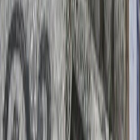
24 °C
Betancuria