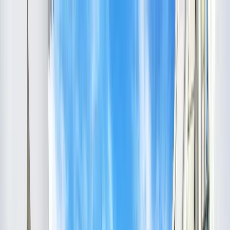
Los Pueblos Más
Bonitos de España - Inicio
Pobles
Experiències
Esdeveniments actuals
El segell
Club
Botiga
Contacte
Inicia la sessió
El meu compte
Gestió
✨
Prova el Club 7 dies gratis
·
Després, preu de fundador. Només fins