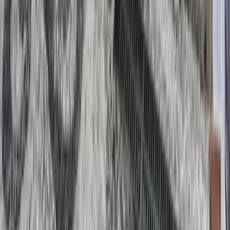
Fuerteventura
Descobreix