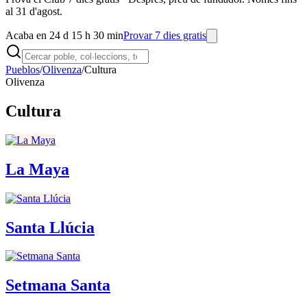
al 31 d'agost.
Acaba en 24 d 15 h 30 min
Provar 7 dies gratis
Pueblos
/
Olivenza
/
Cultura
Olivenza
Cultura
La Maya
Santa Llúcia
Setmana Santa