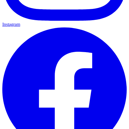
Instagram