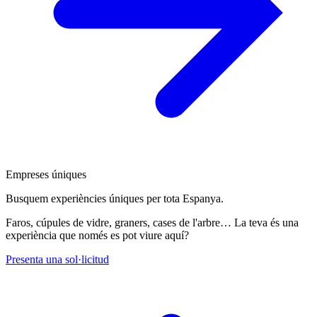
Empreses úniques
Busquem experiències úniques per tota Espanya.
Faros, cúpules de vidre, graners, cases de l'arbre… La teva és una
experiència que només es pot viure aquí?
Presenta una sol·licitud