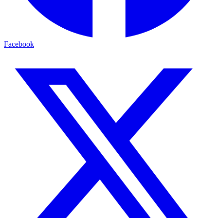
Facebook