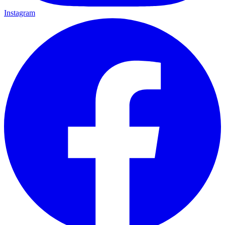
Instagram