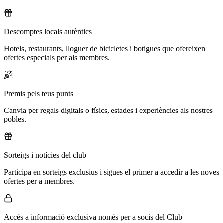
Descomptes locals autèntics
Hotels, restaurants, lloguer de bicicletes i botigues que ofereixen
ofertes especials per als membres.
Premis pels teus punts
Canvia per regals digitals o físics, estades i experiències als nostres
pobles.
Sorteigs i notícies del club
Participa en sorteigs exclusius i sigues el primer a accedir a les noves
ofertes per a membres.
Accés a informació exclusiva només per a socis del Club