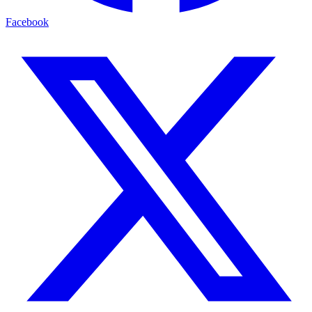
Facebook