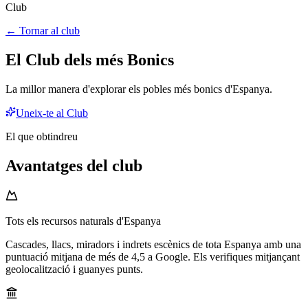
Club
← Tornar al club
El Club dels més Bonics
La millor manera d'explorar els pobles més bonics d'Espanya.
Uneix-te al Club
El que obtindreu
Avantatges del club
Tots els recursos naturals d'Espanya
Cascades, llacs, miradors i indrets escènics de tota Espanya amb una
puntuació mitjana de més de 4,5 a Google. Els verifiques mitjançant
geolocalització i guanyes punts.