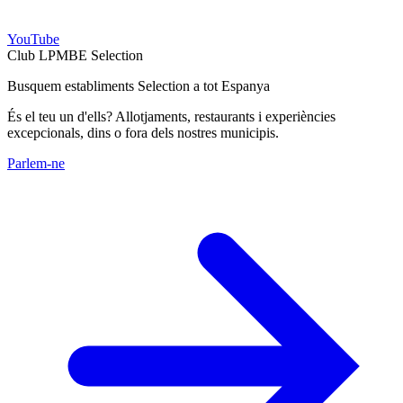
YouTube
Club LPMBE Selection
Busquem establiments Selection a tot Espanya
És el teu un d'ells? Allotjaments, restaurants i experiències
excepcionals, dins o fora dels nostres municipis.
Parlem-ne