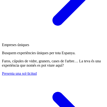
Empreses úniques
Busquem experiències úniques per tota Espanya.
Faros, cúpules de vidre, graners, cases de l'arbre… La teva és una
experiència que només es pot viure aquí?
Presenta una sol·licitud