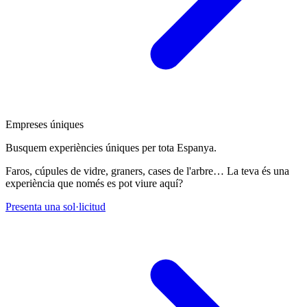
Empreses úniques
Busquem experiències úniques per tota Espanya.
Faros, cúpules de vidre, graners, cases de l'arbre… La teva és una
experiència que només es pot viure aquí?
Presenta una sol·licitud