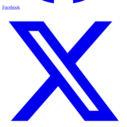
Facebook