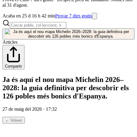
al 31 d'agost.
Acaba en 25 d 16 h 42 min
Provar 7 dies gratis
Articles
Compartir
Ja és aquí el nou mapa Michelin 2026–
2028: la guia definitiva per descobrir els
126 pobles més bonics d'Espanya.
27 de maig del 2026 · 17:32
← Volver