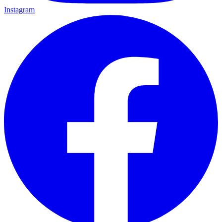
Instagram