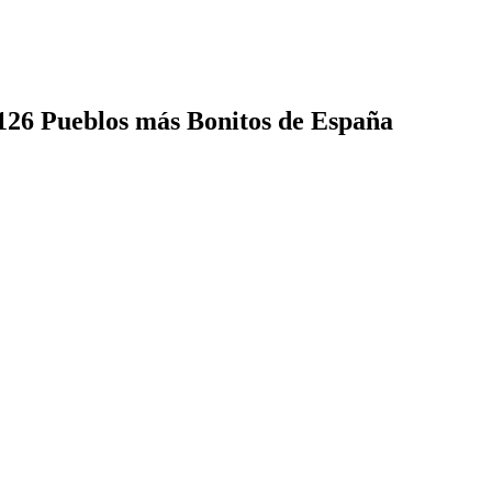
 126 Pueblos más Bonitos de España