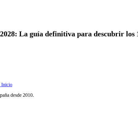
2028: La guía definitiva para descubrir los
Inicio
spaña desde 2010.