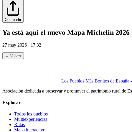
Compartir
Ya está aquí el nuevo Mapa Michelin 2026-
27 may 2026 · 17:32
← Volver
Los Pueblos Más Bonitos de España - 
Asociación dedicada a preservar y promover el patrimonio rural de E
Explorar
Todos los pueblos
Multiexperiencias
Rutas
Mapa interactivo