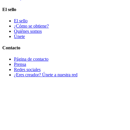
El sello
El sello
¿Cómo se obtiene?
Quiénes somos
Únete
Contacto
Página de contacto
Prensa
Redes sociales
¿Eres creador? Únete a nuestra red