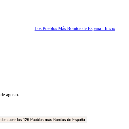
Los Pueblos Más Bonitos de España - Inicio
 de agosto.