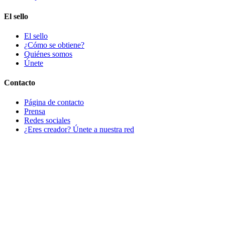
El sello
El sello
¿Cómo se obtiene?
Quiénes somos
Únete
Contacto
Página de contacto
Prensa
Redes sociales
¿Eres creador? Únete a nuestra red