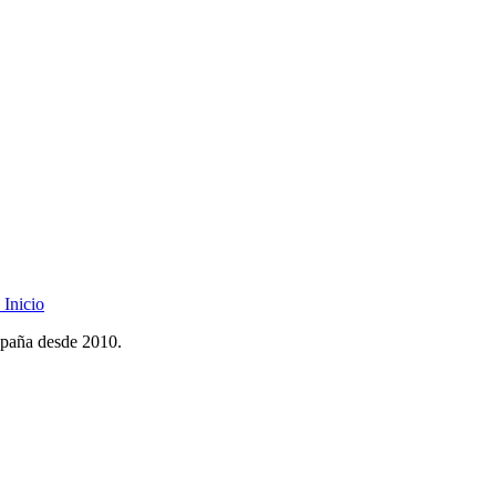
Inicio
spaña desde 2010.