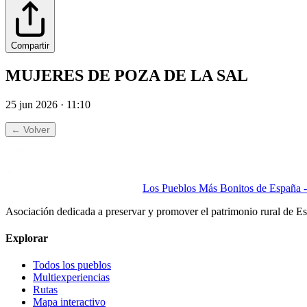
Compartir
MUJERES DE POZA DE LA SAL
25 jun 2026 · 11:10
← Volver
Los Pueblos Más Bonitos de España - 
Asociación dedicada a preservar y promover el patrimonio rural de E
Explorar
Todos los pueblos
Multiexperiencias
Rutas
Mapa interactivo