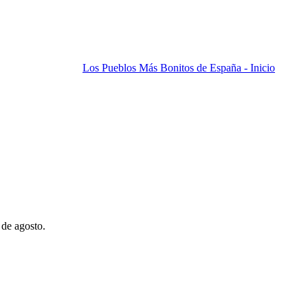
Los Pueblos Más Bonitos de España - Inicio
 de agosto.