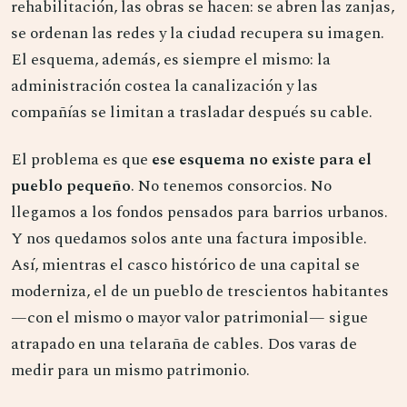
rehabilitación, las obras se hacen: se abren las zanjas,
se ordenan las redes y la ciudad recupera su imagen.
El esquema, además, es siempre el mismo: la
administración costea la canalización y las
compañías se limitan a trasladar después su cable.
El problema es que
ese esquema no existe para el
pueblo pequeño
. No tenemos consorcios. No
llegamos a los fondos pensados para barrios urbanos.
Y nos quedamos solos ante una factura imposible.
Así, mientras el casco histórico de una capital se
moderniza, el de un pueblo de trescientos habitantes
—con el mismo o mayor valor patrimonial— sigue
atrapado en una telaraña de cables. Dos varas de
medir para un mismo patrimonio.