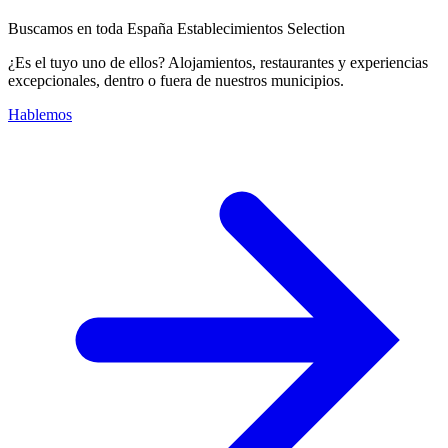
Buscamos en toda España Establecimientos Selection
¿Es el tuyo uno de ellos? Alojamientos, restaurantes y experiencias
excepcionales, dentro o fuera de nuestros municipios.
Hablemos