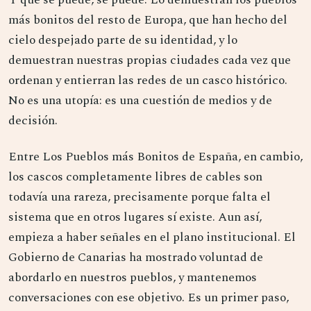
más bonitos del resto de Europa, que han hecho del
cielo despejado parte de su identidad, y lo
demuestran nuestras propias ciudades cada vez que
ordenan y entierran las redes de un casco histórico.
No es una utopía: es una cuestión de medios y de
decisión.
Entre Los Pueblos más Bonitos de España, en cambio,
los cascos completamente libres de cables son
todavía una rareza, precisamente porque falta el
sistema que en otros lugares sí existe. Aun así,
empieza a haber señales en el plano institucional. El
Gobierno de Canarias ha mostrado voluntad de
abordarlo en nuestros pueblos, y mantenemos
conversaciones con ese objetivo. Es un primer paso,