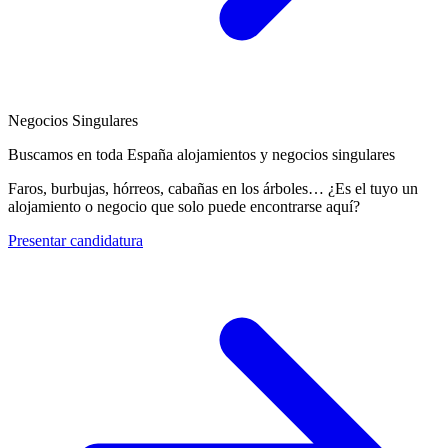
Negocios Singulares
Buscamos en toda España alojamientos y negocios singulares
Faros, burbujas, hórreos, cabañas en los árboles… ¿Es el tuyo un
alojamiento o negocio que solo puede encontrarse aquí?
Presentar candidatura