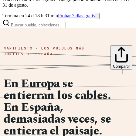
31 de agosto.
Termina en 24 d 18 h 31 min
Probar 7 días gratis
MANIFIESTO · LOS PUEBLOS MÁS
BONITOS DE ESPAÑA
Compartir
En Europa se
entierran los cables.
En España,
demasiadas veces, se
entierra el paisaje.