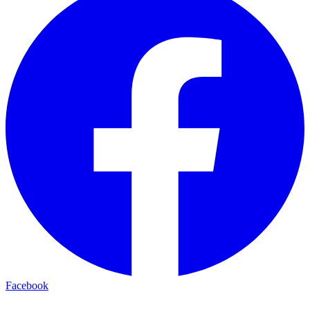
Facebook