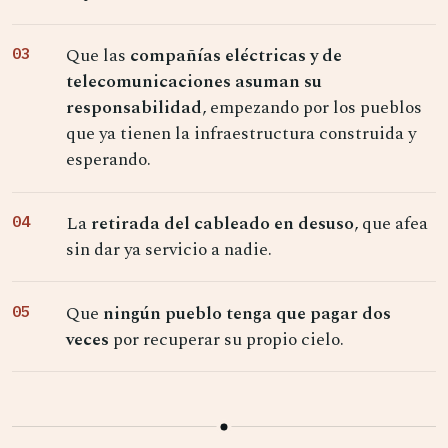
Que las
compañías eléctricas y de
telecomunicaciones asuman su
responsabilidad
, empezando por los pueblos
que ya tienen la infraestructura construida y
esperando.
La
retirada del cableado en desuso
, que afea
sin dar ya servicio a nadie.
Que
ningún pueblo tenga que pagar dos
veces
por recuperar su propio cielo.