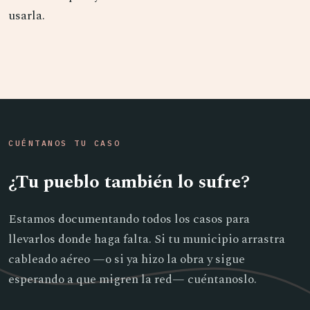
usarla.
CUÉNTANOS TU CASO
¿Tu pueblo también lo sufre?
Estamos documentando todos los casos para
llevarlos donde haga falta. Si tu municipio arrastra
cableado aéreo —o si ya hizo la obra y sigue
esperando a que migren la red— cuéntanoslo.