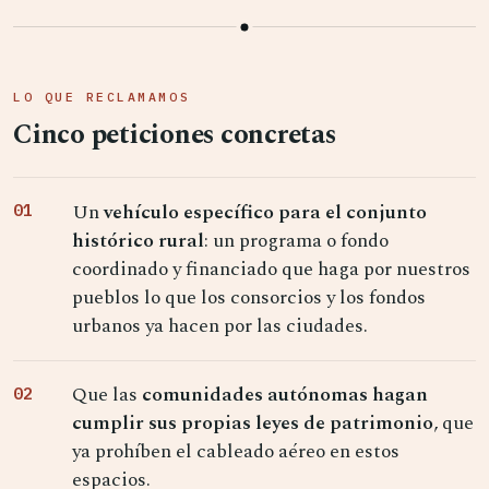
LO QUE RECLAMAMOS
Cinco peticiones concretas
Un
vehículo específico para el conjunto
histórico rural
: un programa o fondo
coordinado y financiado que haga por nuestros
pueblos lo que los consorcios y los fondos
urbanos ya hacen por las ciudades.
Que las
comunidades autónomas hagan
cumplir sus propias leyes de patrimonio
, que
ya prohíben el cableado aéreo en estos
espacios.