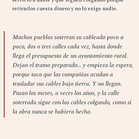
retirarlos cuesta dinero y no lo exige nadie.
Muchos pueblos soterran su cableado poco a
poco, dos o tres calles cada vez, hasta donde
llega el presupuesto de un ayuntamiento rural.
Dejan el tramo preparado… y empieza la espera,
porque toca que las compañías acudan a
trasladar sus cables bajo tierra. Y no llegan.
Pasan los meses, a veces los años, y la calle
soterrada sigue con los cables colgando, como si
la obra nunca se hubiera hecho.