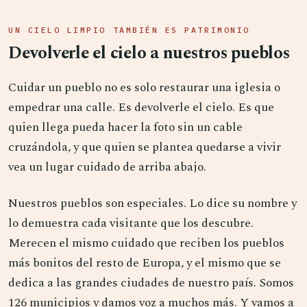
UN CIELO LIMPIO TAMBIÉN ES PATRIMONIO
Devolverle el cielo a nuestros pueblos
Cuidar un pueblo no es solo restaurar una iglesia o
empedrar una calle. Es devolverle el cielo. Es que
quien llega pueda hacer la foto sin un cable
cruzándola, y que quien se plantea quedarse a vivir
vea un lugar cuidado de arriba abajo.
Nuestros pueblos son especiales. Lo dice su nombre y
lo demuestra cada visitante que los descubre.
Merecen el mismo cuidado que reciben los pueblos
más bonitos del resto de Europa, y el mismo que se
dedica a las grandes ciudades de nuestro país. Somos
126 municipios y damos voz a muchos más. Y vamos a