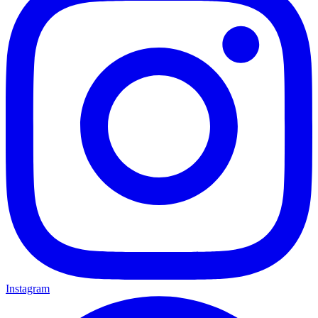
Instagram