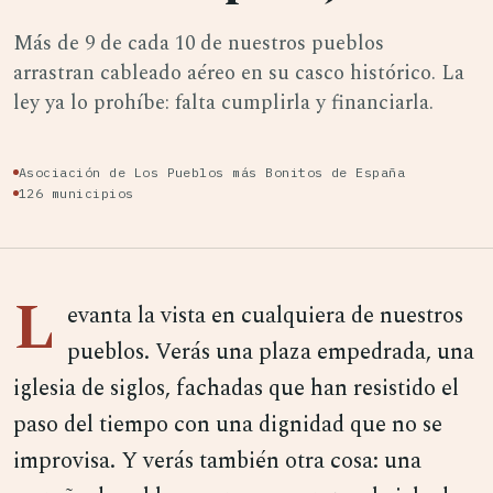
Más de 9 de cada 10 de nuestros pueblos
arrastran cableado aéreo en su casco histórico. La
ley ya lo prohíbe: falta cumplirla y financiarla.
Asociación de Los Pueblos más Bonitos de España
126 municipios
L
evanta la vista en cualquiera de nuestros
pueblos. Verás una plaza empedrada, una
iglesia de siglos, fachadas que han resistido el
paso del tiempo con una dignidad que no se
improvisa. Y verás también otra cosa: una