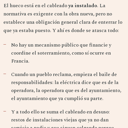
El hueco está en el cableado
ya instalado
. La
normativa es exigente con la obra nueva, pero no
establece una obligación general clara de enterrar lo
que ya estaba puesto. Y ahí es donde se atasca todo:
No hay un mecanismo público que financie y
coordine el soterramiento, como sí ocurre en
Francia.
Cuando un pueblo reclama, empieza el baile de
responsabilidades: la eléctrica dice que es de la
operadora, la operadora que es del ayuntamiento,
el ayuntamiento que ya cumplió su parte.
Y a todo ello se suma el cableado en desuso:
restos de instalaciones viejas que ya no dan
servicio a nadie y que siguen colgando porque