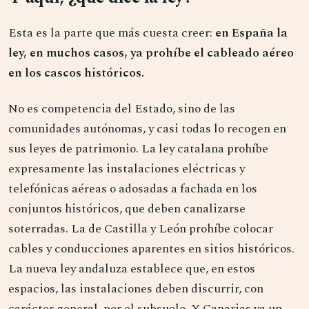
Esta es la parte que más cuesta creer:
en España la
ley, en muchos casos, ya prohíbe el cableado aéreo
en los cascos históricos.
No es competencia del Estado, sino de las
comunidades autónomas, y casi todas lo recogen en
sus leyes de patrimonio. La ley catalana prohíbe
expresamente las instalaciones eléctricas y
telefónicas aéreas o adosadas a fachada en los
conjuntos históricos, que deben canalizarse
soterradas. La de Castilla y León prohíbe colocar
cables y conducciones aparentes en sitios históricos.
La nueva ley andaluza establece que, en estos
espacios, las instalaciones deben discurrir, con
carácter general, por el subsuelo. Y Canarias va un