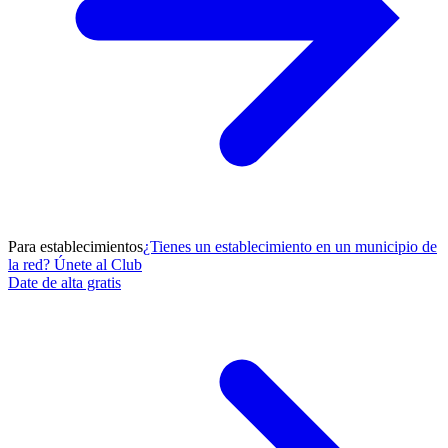
Para establecimientos
¿Tienes un establecimiento en un municipio de
la red? Únete al Club
Date de alta gratis