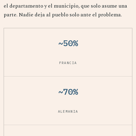
el departamento y el municipio, que solo asume una
parte. Nadie deja al pueblo solo ante el problema.
~50%
FRANCIA
~70%
ALEMANIA