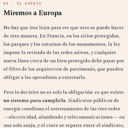
01 · EL ESPEJO
Miremos a Europa
No hay que irse lejos para ver que esto se puede hacer
de otra manera. En Francia, en los sitios protegidos,
los parques y los entornos de los monumentos, la ley
impone la retirada de las redes aéreas, y cualquier
nueva línea cerca de un bien protegido debe pasar por
el filtro de los arquitectos de patrimonio, que pueden
obligar a las operadoras a enterrarla.
Pero lo decisivo no es solo la obligación: es que existe
un sistema para cumplirla
. Sindicatos públicos de
energía coordinan el soterramiento de las tres redes
—electricidad, alumbrado y telecomunicaciones— en
una sola zanja, y el coste se reparte entre el sindicato,