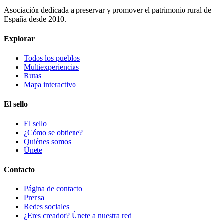
Asociación dedicada a preservar y promover el patrimonio rural de
España desde 2010.
Explorar
Todos los pueblos
Multiexperiencias
Rutas
Mapa interactivo
El sello
El sello
¿Cómo se obtiene?
Quiénes somos
Únete
Contacto
Página de contacto
Prensa
Redes sociales
¿Eres creador? Únete a nuestra red