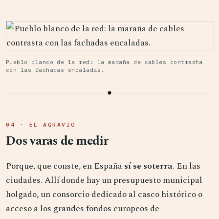
Pueblo blanco de la red: la maraña de cables contrasta
con las fachadas encaladas.
04 · EL AGRAVIO
Dos varas de medir
Porque, que conste, en España
sí se soterra
. En las
ciudades. Allí donde hay un presupuesto municipal
holgado, un consorcio dedicado al casco histórico o
acceso a los grandes fondos europeos de