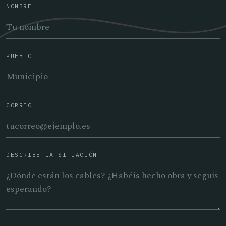
NOMBRE
PUEBLO
CORREO
DESCRIBE LA SITUACIÓN