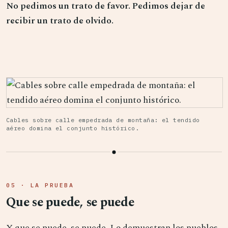
No pedimos un trato de favor. Pedimos dejar de
recibir un trato de olvido.
Cables sobre calle empedrada de montaña: el tendido
aéreo domina el conjunto histórico.
05 · LA PRUEBA
Que se puede, se puede
Y que se puede, se puede. Lo demuestran los pueblos