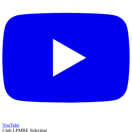
YouTube
Club LPMBE Selection