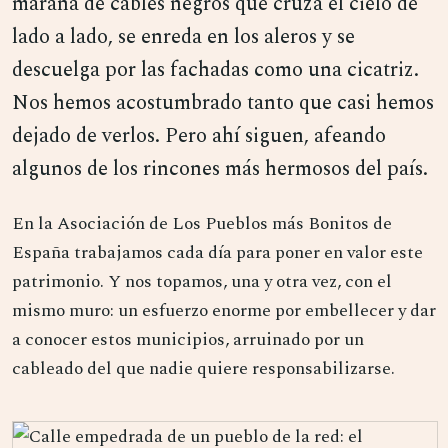
maraña de cables negros que cruza el cielo de
lado a lado, se enreda en los aleros y se
descuelga por las fachadas como una cicatriz.
Nos hemos acostumbrado tanto que casi hemos
dejado de verlos. Pero ahí siguen, afeando
algunos de los rincones más hermosos del país.
En la Asociación de Los Pueblos más Bonitos de
España trabajamos cada día para poner en valor este
patrimonio. Y nos topamos, una y otra vez, con el
mismo muro: un esfuerzo enorme por embellecer y dar
a conocer estos municipios, arruinado por un
cableado del que nadie quiere responsabilizarse.