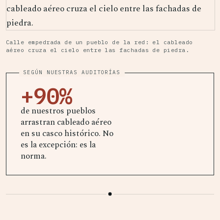
Calle empedrada de un pueblo de la red: el cableado
aéreo cruza el cielo entre las fachadas de piedra.
SEGÚN NUESTRAS AUDITORÍAS
+90%
de nuestros pueblos
arrastran cableado aéreo
en su casco histórico. No
es la excepción: es la
norma.