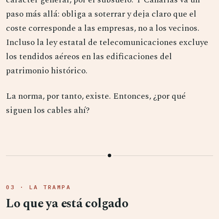
paso más allá: obliga a soterrar y deja claro que el
coste corresponde a las empresas, no a los vecinos.
Incluso la ley estatal de telecomunicaciones excluye
los tendidos aéreos en las edificaciones del
patrimonio histórico.
La norma, por tanto, existe. Entonces, ¿por qué
siguen los cables ahí?
03 · LA TRAMPA
Lo que ya está colgado