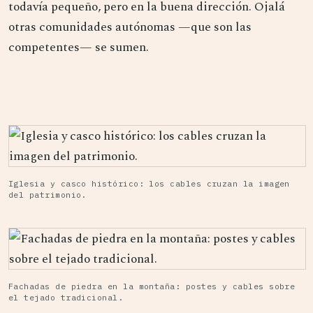
todavía pequeño, pero en la buena dirección. Ojalá
otras comunidades autónomas —que son las
competentes— se sumen.
Iglesia y casco histórico: los cables cruzan la imagen
del patrimonio.
Fachadas de piedra en la montaña: postes y cables sobre
el tejado tradicional.