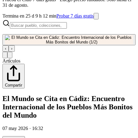
31 de agosto.
Termina en 25 d 9 h 12 min
Probar 7 días gratis
‹
›
Artículos
Compartir
El Mundo se Cita en Cádiz: Encuentro
Internacional de los Pueblos Más Bonitos
del Mundo
07 may 2026 · 16:32