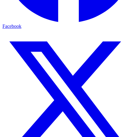
Facebook