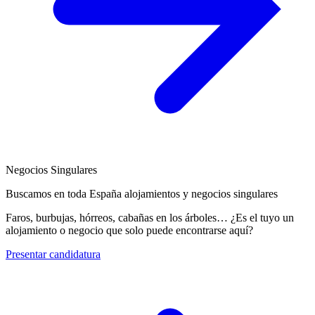
Negocios Singulares
Buscamos en toda España alojamientos y negocios singulares
Faros, burbujas, hórreos, cabañas en los árboles… ¿Es el tuyo un
alojamiento o negocio que solo puede encontrarse aquí?
Presentar candidatura