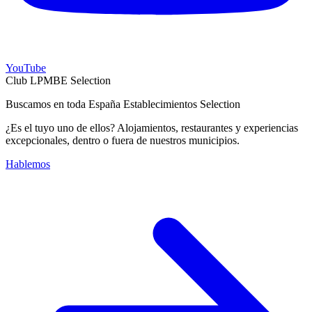
YouTube
Club LPMBE Selection
Buscamos en toda España Establecimientos Selection
¿Es el tuyo uno de ellos? Alojamientos, restaurantes y experiencias
excepcionales, dentro o fuera de nuestros municipios.
Hablemos