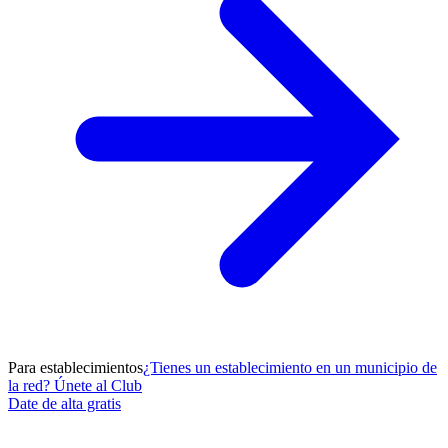
Para establecimientos
¿Tienes un establecimiento en un municipio de
la red? Únete al Club
Date de alta gratis