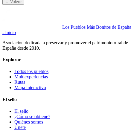
← Volver
Los Pueblos Más Bonitos de España
- Inicio
Asociación dedicada a preservar y promover el patrimonio rural de
España desde 2010.
Explorar
Todos los pueblos
Multiexperiencias
Rutas
Mapa interactivo
El sello
El sello
¿Cómo se obtiene?
Quiénes somos
Únete