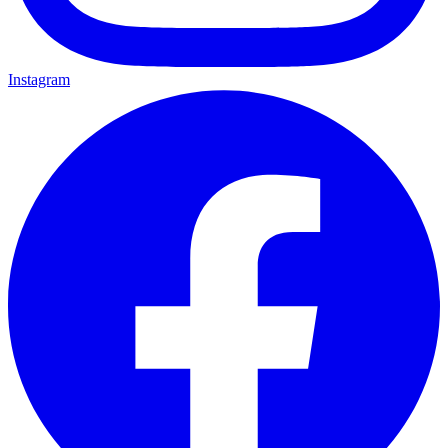
Instagram