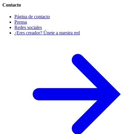
Contacto
Página de contacto
Prensa
Redes sociales
¿Eres creador? Únete a nuestra red