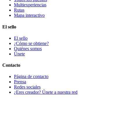
Multiexperiencias
Rutas
Mapa interactivo
El sello
El sello
¿Cómo se obtiene?
Quiénes somos
Únete
Contacto
Página de contacto
Prensa
Redes sociales
¿Eres creador? Únete a nuestra red