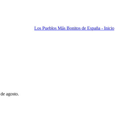
Los Pueblos Más Bonitos de España - Inicio
 de agosto.