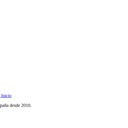
Inicio
spaña desde 2010.