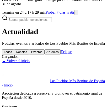
31 de agosto.
Termina en 24 d 17 h 29 min
Probar 7 días gratis
Actualidad
Noticias, eventos y artículos de Los Pueblos Más Bonitos de España
Eclipse
Todos
Noticias
Eventos
Artículos
Cargando...
← Volver al inicio
Los Pueblos Más Bonitos de España
- Inicio
Asociación dedicada a preservar y promover el patrimonio rural de
España desde 2010.
Explorar