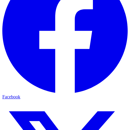
Facebook