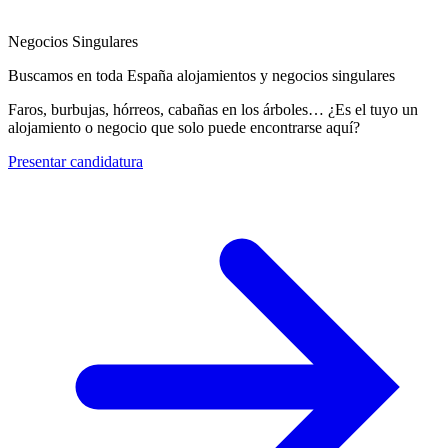
Negocios Singulares
Buscamos en toda España alojamientos y negocios singulares
Faros, burbujas, hórreos, cabañas en los árboles… ¿Es el tuyo un
alojamiento o negocio que solo puede encontrarse aquí?
Presentar candidatura