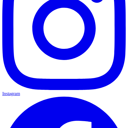
Instagram