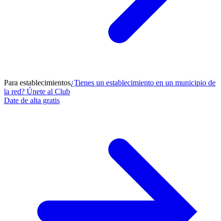
Para establecimientos
¿Tienes un establecimiento en un municipio de
la red? Únete al Club
Date de alta gratis