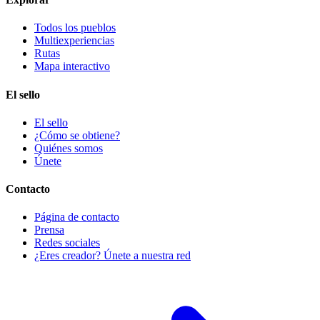
Todos los pueblos
Multiexperiencias
Rutas
Mapa interactivo
El sello
El sello
¿Cómo se obtiene?
Quiénes somos
Únete
Contacto
Página de contacto
Prensa
Redes sociales
¿Eres creador? Únete a nuestra red