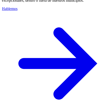
excepcionales, dentro o fuera de nuestros municipios.
Hablemos