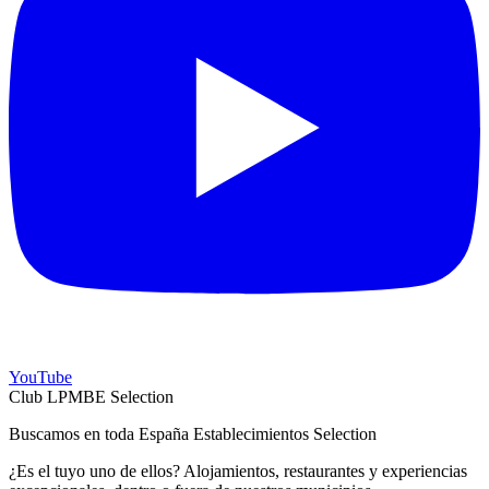
YouTube
Club LPMBE Selection
Buscamos en toda España Establecimientos Selection
¿Es el tuyo uno de ellos? Alojamientos, restaurantes y experiencias