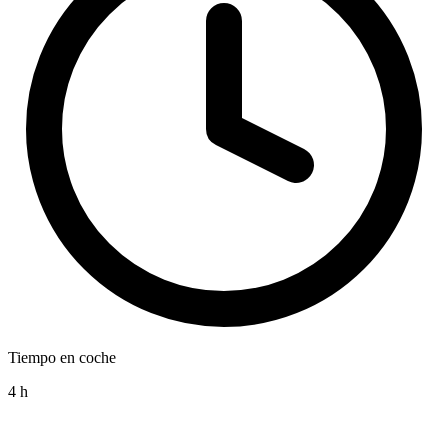
Tiempo en coche
4 h