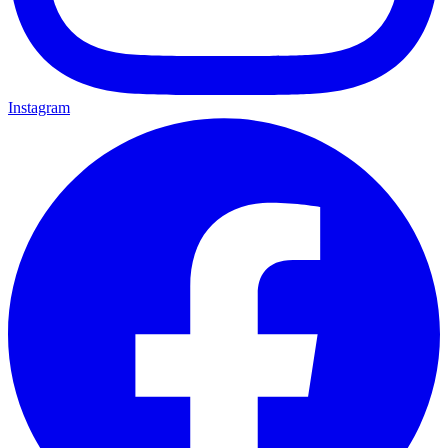
Instagram