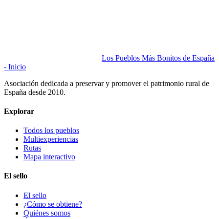
Los Pueblos Más Bonitos de España
- Inicio
Asociación dedicada a preservar y promover el patrimonio rural de
España desde 2010.
Explorar
Todos los pueblos
Multiexperiencias
Rutas
Mapa interactivo
El sello
El sello
¿Cómo se obtiene?
Quiénes somos