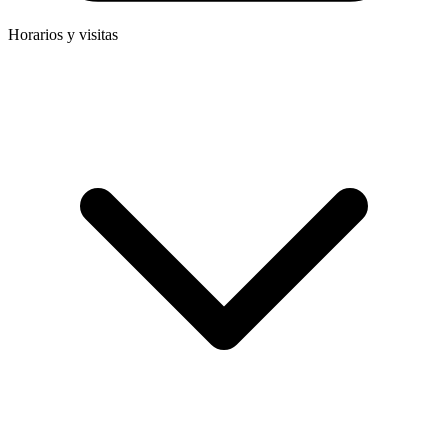
Horarios y visitas