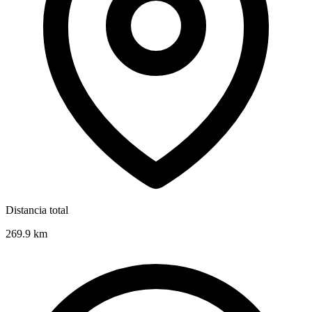
Distancia total
269.9
km