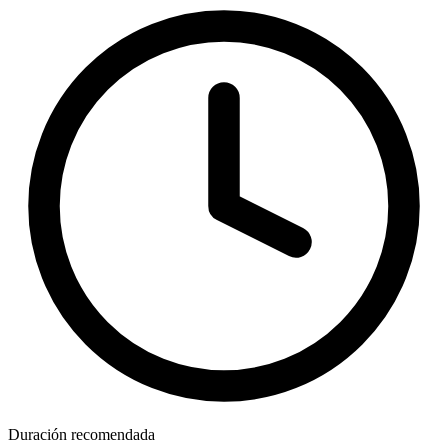
Duración recomendada