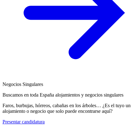
Negocios Singulares
Buscamos en toda España alojamientos y negocios singulares
Faros, burbujas, hórreos, cabañas en los árboles… ¿Es el tuyo un
alojamiento o negocio que solo puede encontrarse aquí?
Presentar candidatura