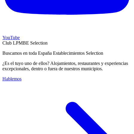
YouTube
Club LPMBE Selection
Buscamos en toda España Establecimientos Selection
¿Es el tuyo uno de ellos? Alojamientos, restaurantes y experiencias
excepcionales, dentro o fuera de nuestros municipios.
Hablemos