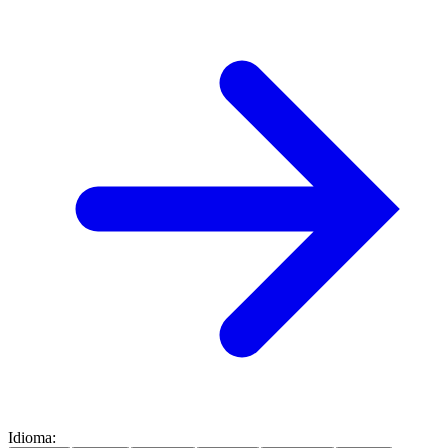
Idioma
: