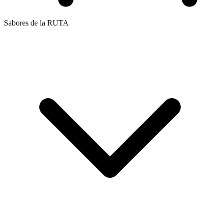
Sabores de la RUTA