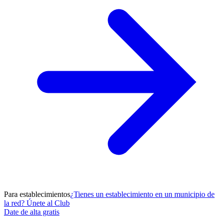
Para establecimientos
¿Tienes un establecimiento en un municipio de
la red? Únete al Club
Date de alta gratis