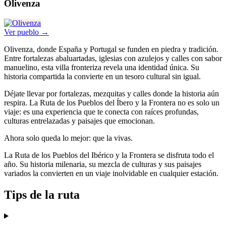
Olivenza
Ver pueblo →
Olivenza, donde España y Portugal se funden en piedra y tradición.
Entre fortalezas abaluartadas, iglesias con azulejos y calles con sabor
manuelino, esta villa fronteriza revela una identidad única. Su
historia compartida la convierte en un tesoro cultural sin igual.
Déjate llevar por fortalezas, mezquitas y calles donde la historia aún
respira. La Ruta de los Pueblos del Íbero y la Frontera no es solo un
viaje: es una experiencia que te conecta con raíces profundas,
culturas entrelazadas y paisajes que emocionan.
Ahora solo queda lo mejor: que la vivas.
La Ruta de los Pueblos del Ibérico y la Frontera se disfruta todo el
año. Su historia milenaria, su mezcla de culturas y sus paisajes
variados la convierten en un viaje inolvidable en cualquier estación.
Tips de la ruta