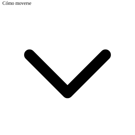
Cómo moverse