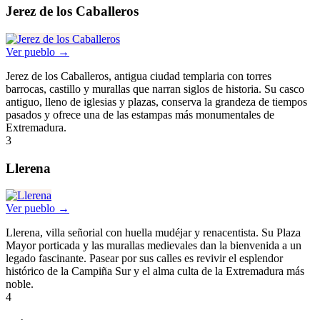
Jerez de los Caballeros
Ver pueblo →
Jerez de los Caballeros, antigua ciudad templaria con torres
barrocas, castillo y murallas que narran siglos de historia. Su casco
antiguo, lleno de iglesias y plazas, conserva la grandeza de tiempos
pasados y ofrece una de las estampas más monumentales de
Extremadura.
3
Llerena
Ver pueblo →
Llerena, villa señorial con huella mudéjar y renacentista. Su Plaza
Mayor porticada y las murallas medievales dan la bienvenida a un
legado fascinante. Pasear por sus calles es revivir el esplendor
histórico de la Campiña Sur y el alma culta de la Extremadura más
noble.
4