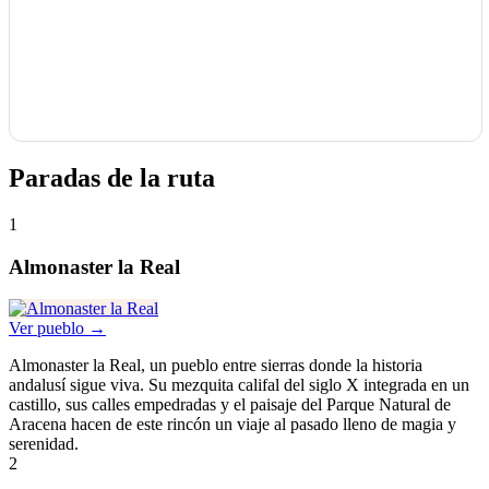
Paradas de la ruta
1
Almonaster la Real
Ver pueblo →
Almonaster la Real, un pueblo entre sierras donde la historia
andalusí sigue viva. Su mezquita califal del siglo X integrada en un
castillo, sus calles empedradas y el paisaje del Parque Natural de
Aracena hacen de este rincón un viaje al pasado lleno de magia y
serenidad.
2