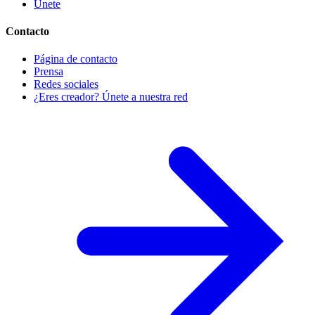
Únete
Contacto
Página de contacto
Prensa
Redes sociales
¿Eres creador? Únete a nuestra red