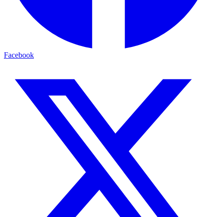
Facebook