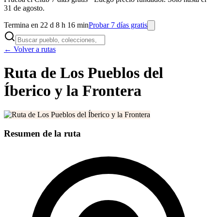
31 de agosto.
Termina en 22 d 8 h 16 min
Probar 7 días gratis
← Volver a rutas
Ruta de Los Pueblos del
Íberico y la Frontera
Resumen de la ruta