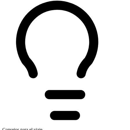
Consejos para el viaje