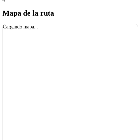
Mapa de la ruta
Cargando mapa...