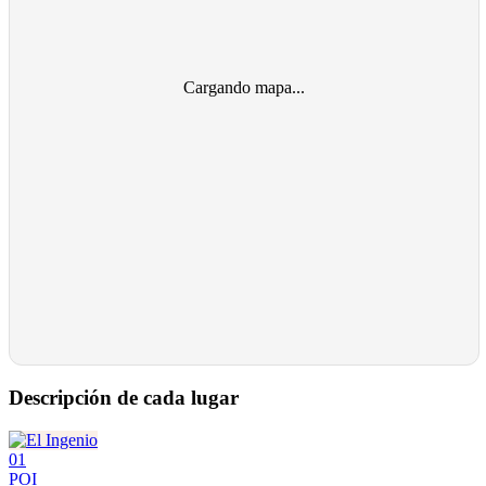
Cargando mapa...
Descripción de cada lugar
01
POI