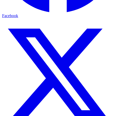
Facebook