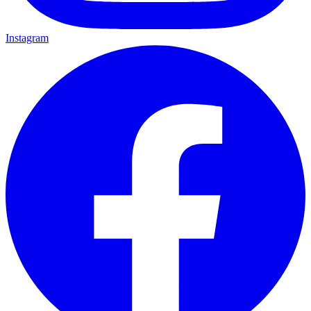
Instagram