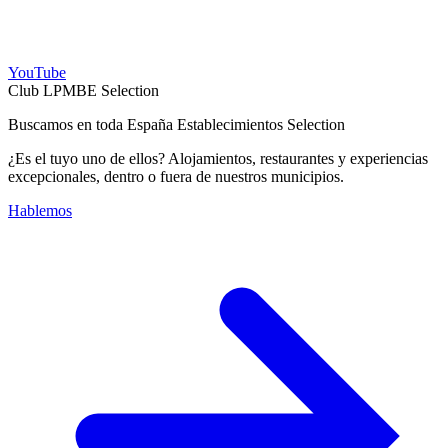
YouTube
Club LPMBE Selection
Buscamos en toda España Establecimientos Selection
¿Es el tuyo uno de ellos? Alojamientos, restaurantes y experiencias
excepcionales, dentro o fuera de nuestros municipios.
Hablemos