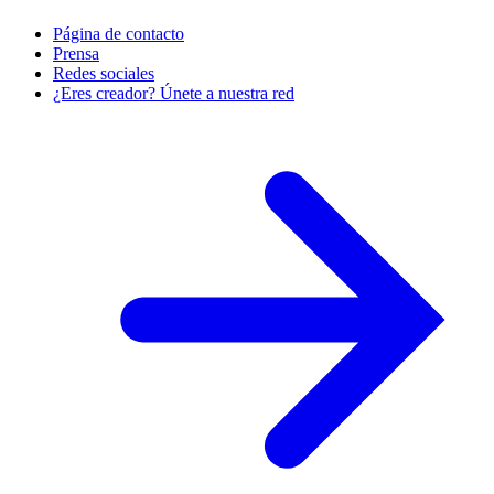
Página de contacto
Prensa
Redes sociales
¿Eres creador? Únete a nuestra red