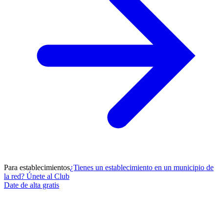
Para establecimientos
¿Tienes un establecimiento en un municipio de
la red? Únete al Club
Date de alta gratis