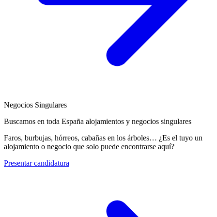
Negocios Singulares
Buscamos en toda España alojamientos y negocios singulares
Faros, burbujas, hórreos, cabañas en los árboles… ¿Es el tuyo un
alojamiento o negocio que solo puede encontrarse aquí?
Presentar candidatura