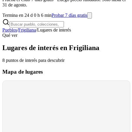
31 de agosto.
Termina en 24 d 0 h 6 min
Probar 7 días gratis
Pueblos
/
Frigiliana
/
Lugares de interés
Qué ver
Lugares de interés en Frigiliana
8
puntos de interés
para descubrir
Mapa de lugares