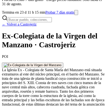
31 de agosto.
Termina en 23 d 11 h 15 min
Probar 7 días gratis
← Volver a Castrojeriz
Ex-Colegiata de la Virgen del
Manzano · Castrojeriz
POI
La Iglesia Ex - Colegiata de Santa María del Manzano está situada
extramuros al este del núcleo principal, en el barrio del Manzano. Se
trata de una iglesia de planta basilical cuya construcción se inició a
principios del S. XIII. Consta de tres naves con cinco tramos de la
nave central más altos, cabecera cuadrada, fachada gótica con
arquivoltas, rosetón y remate barroco. Tanto los dos primeros
cuerpos de la torre como la estructura de la iglesia, así como la
entrada principal y las bellas esculturas de las fachadas son de época
fundacional, de estas últimas destacan las del tema de la anunciación