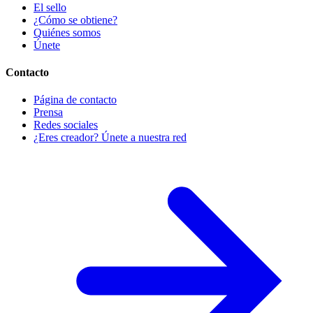
El sello
¿Cómo se obtiene?
Quiénes somos
Únete
Contacto
Página de contacto
Prensa
Redes sociales
¿Eres creador? Únete a nuestra red