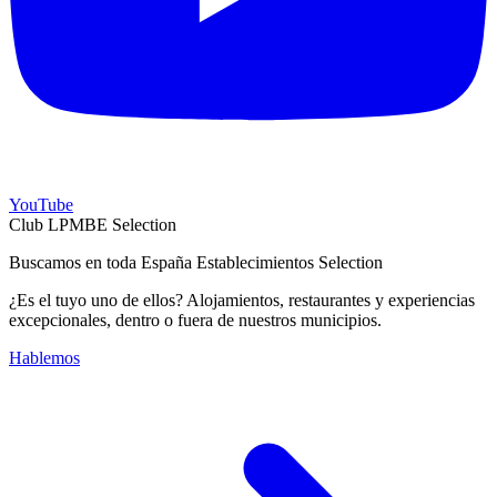
YouTube
Club LPMBE Selection
Buscamos en toda España Establecimientos Selection
¿Es el tuyo uno de ellos? Alojamientos, restaurantes y experiencias
excepcionales, dentro o fuera de nuestros municipios.
Hablemos