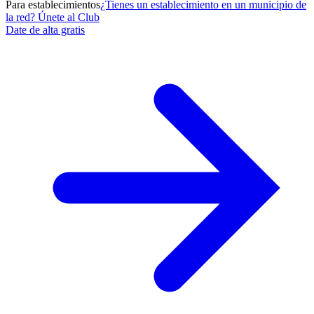
Para establecimientos
¿Tienes un establecimiento en un municipio de
la red? Únete al Club
Date de alta gratis