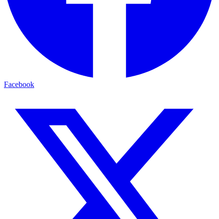
Facebook