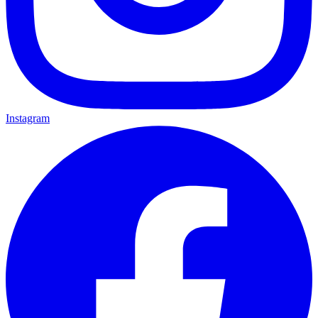
Instagram