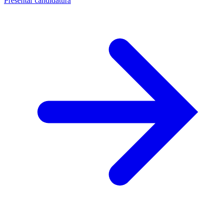
Presentar candidatura