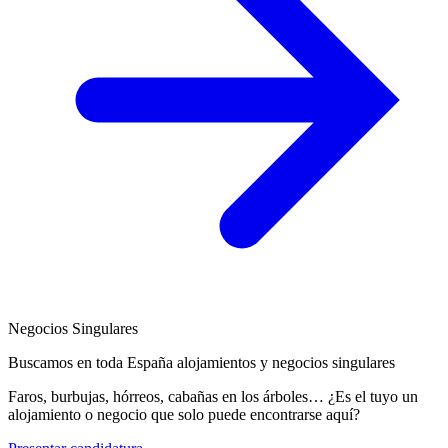
Negocios Singulares
Buscamos en toda España alojamientos y negocios singulares
Faros, burbujas, hórreos, cabañas en los árboles… ¿Es el tuyo un
alojamiento o negocio que solo puede encontrarse aquí?