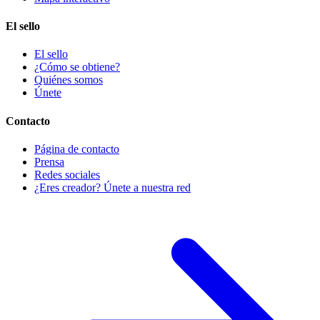
El sello
El sello
¿Cómo se obtiene?
Quiénes somos
Únete
Contacto
Página de contacto
Prensa
Redes sociales
¿Eres creador? Únete a nuestra red