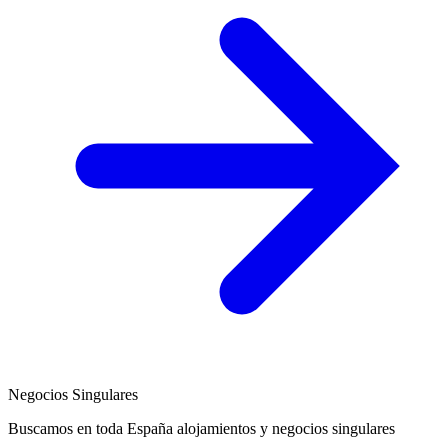
Negocios Singulares
Buscamos en toda España alojamientos y negocios singulares