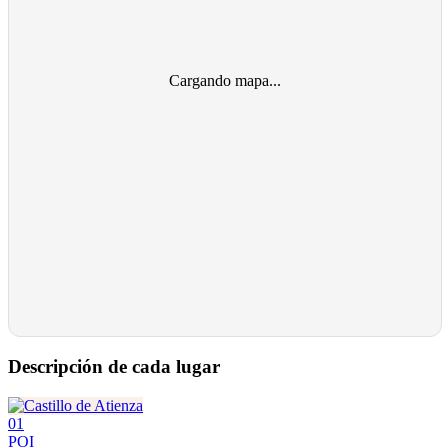
Cargando mapa...
Descripción de cada lugar
01
POI