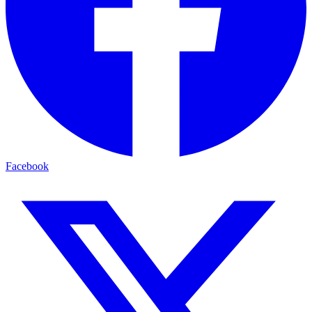
Facebook