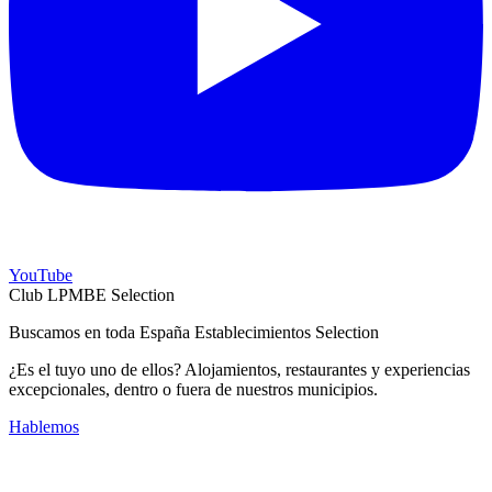
YouTube
Club LPMBE Selection
Buscamos en toda España Establecimientos Selection
¿Es el tuyo uno de ellos? Alojamientos, restaurantes y experiencias
excepcionales, dentro o fuera de nuestros municipios.
Hablemos