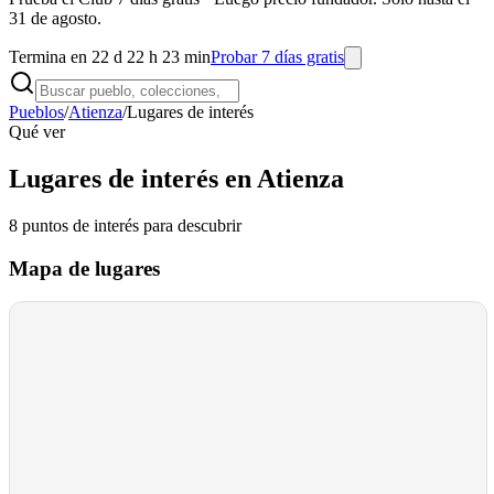
31 de agosto.
Termina en 22 d 22 h 23 min
Probar 7 días gratis
Pueblos
/
Atienza
/
Lugares de interés
Qué ver
Lugares de interés en Atienza
8
puntos de interés
para descubrir
Mapa de lugares