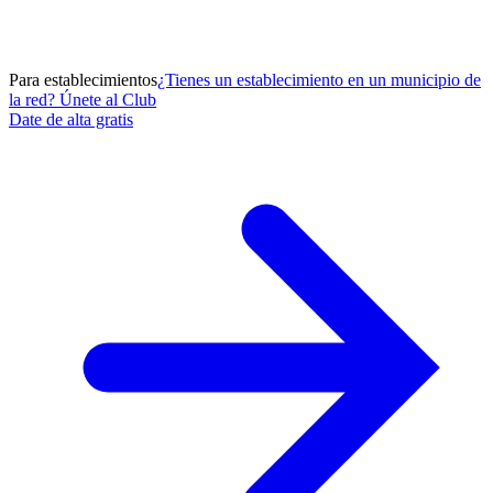
Para establecimientos
¿Tienes un establecimiento en un municipio de
la red? Únete al Club
Date de alta gratis