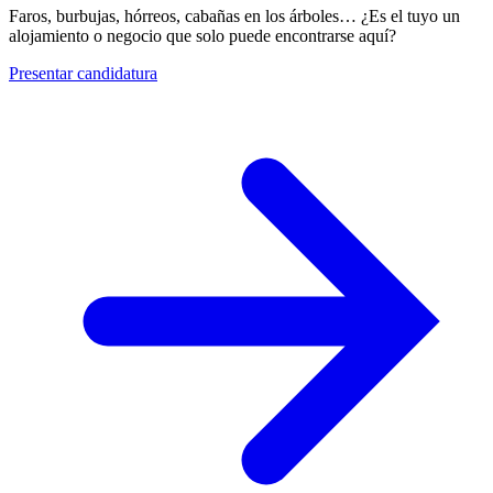
Faros, burbujas, hórreos, cabañas en los árboles… ¿Es el tuyo un
alojamiento o negocio que solo puede encontrarse aquí?
Presentar candidatura