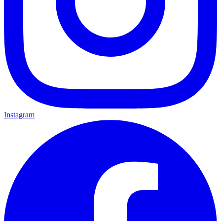
Instagram