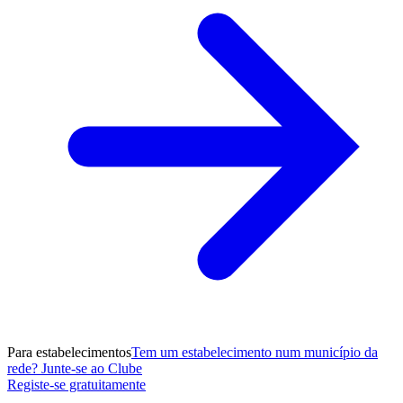
Para estabelecimentos
Tem um estabelecimento num município da
rede? Junte-se ao Clube
Registe-se gratuitamente