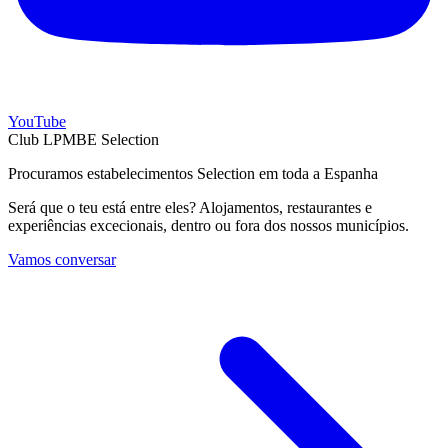
YouTube
Club LPMBE Selection
Procuramos estabelecimentos Selection em toda a Espanha
Será que o teu está entre eles? Alojamentos, restaurantes e
experiências excecionais, dentro ou fora dos nossos municípios.
Vamos conversar