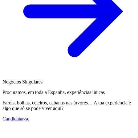
Negócios Singulares
Procuramos, em toda a Espanha, experiências únicas
Faróis, bolhas, celeiros, cabanas nas árvores… A tua experiência é
algo que só se pode viver aqui?
Candidatar-se