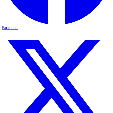
Facebook