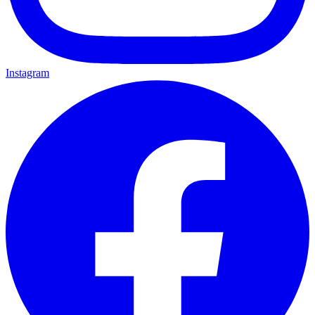
Instagram