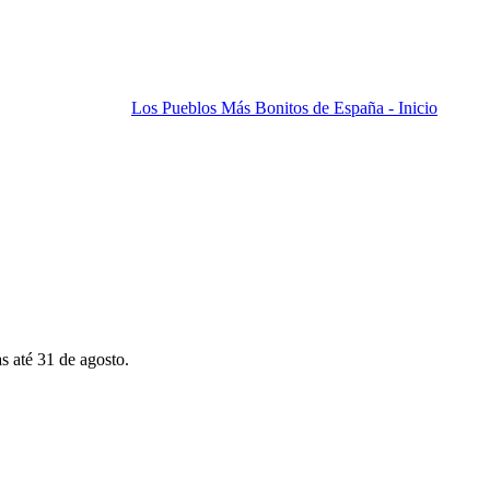
Los Pueblos Más Bonitos de España - Inicio
s até 31 de agosto.