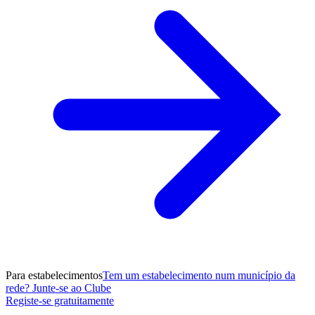
Para estabelecimentos
Tem um estabelecimento num município da
rede? Junte-se ao Clube
Registe-se gratuitamente