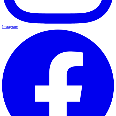
Instagram