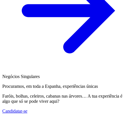
Negócios Singulares
Procuramos, em toda a Espanha, experiências únicas
Faróis, bolhas, celeiros, cabanas nas árvores… A tua experiência é
algo que só se pode viver aqui?
Candidatar-se