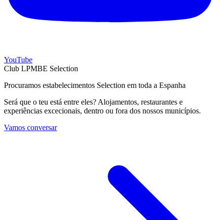
YouTube
Club LPMBE Selection
Procuramos estabelecimentos Selection em toda a Espanha
Será que o teu está entre eles? Alojamentos, restaurantes e
experiências excecionais, dentro ou fora dos nossos municípios.
Vamos conversar