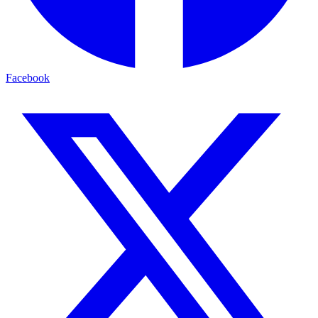
Facebook