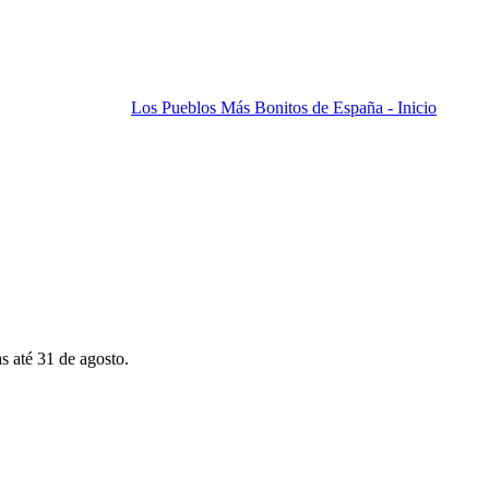
Los Pueblos Más Bonitos de España - Inicio
s até 31 de agosto.