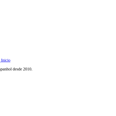
Inicio
spanhol desde 2010.