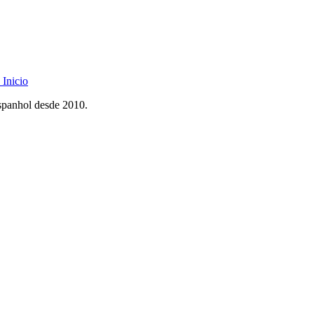
Inicio
spanhol desde 2010.