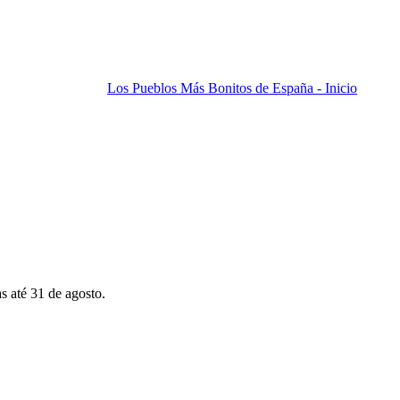
Los Pueblos Más Bonitos de España - Inicio
s até 31 de agosto.